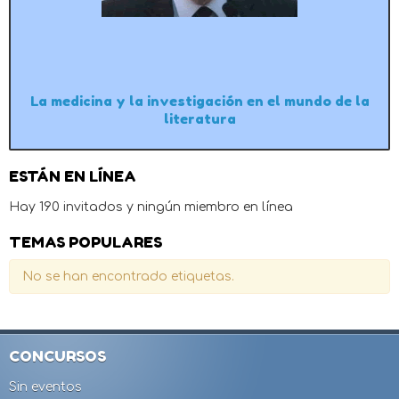
La medicina y la investigación en el mundo de la
literatura
ESTÁN EN LÍNEA
Hay 190 invitados y ningún miembro en línea
TEMAS POPULARES
No se han encontrado etiquetas.
CONCURSOS
Sin eventos