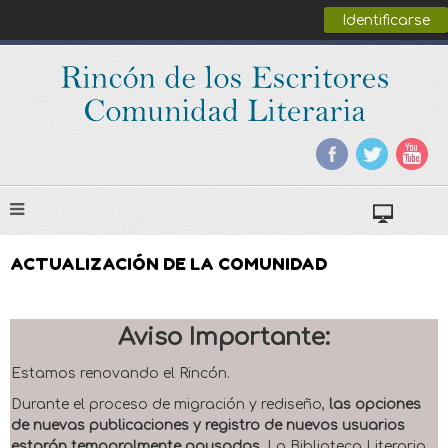
Identificarse
ACTUALIZACIÓN DE LA COMUNIDAD
Aviso Importante:
Estamos renovando el Rincón.
Durante el proceso de migración y rediseño,
las opciones
de nuevas publicaciones y registro de nuevos usuarios
estarán temporalmente pausadas
. La Biblioteca Literaria