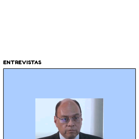
ENTREVISTAS