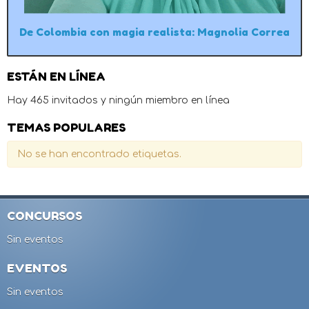
De Colombia con magia realista: Magnolia Correa
ESTÁN EN LÍNEA
Hay 465 invitados y ningún miembro en línea
TEMAS POPULARES
No se han encontrado etiquetas.
CONCURSOS
Sin eventos
EVENTOS
Sin eventos