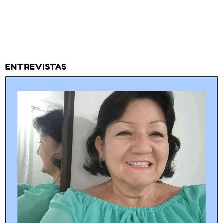
ENTREVISTAS