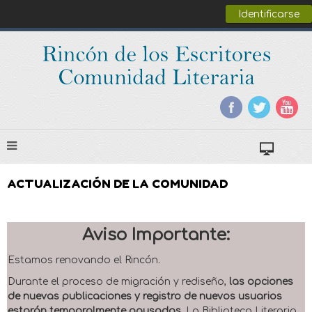
Identificarse
ACTUALIZACIÓN DE LA COMUNIDAD
Aviso Importante:
Estamos renovando el Rincón.
Durante el proceso de migración y rediseño,
las opciones
de nuevas publicaciones y registro de nuevos usuarios
estarán temporalmente pausadas
. La Biblioteca Literaria