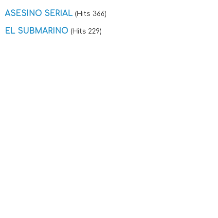
ASESINO SERIAL
(Hits 366)
EL SUBMARINO
(Hits 229)