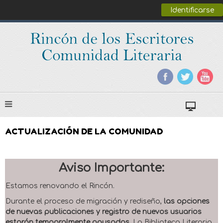
Identificarse
ACTUALIZACIÓN DE LA COMUNIDAD
Aviso Importante:
Estamos renovando el Rincón.
Durante el proceso de migración y rediseño,
las opciones
de nuevas publicaciones y registro de nuevos usuarios
estarán temporalmente pausadas
. La Biblioteca Literaria