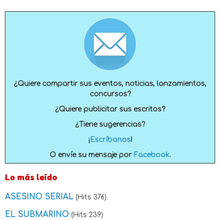
¿Quiere compartir sus eventos, noticias, lanzamientos,
concursos?
¿Quiere publicitar sus escritos?
¿Tiene sugerencias?
¡
Escríbanos
!
O envíe su mensaje por
Facebook
.
Lo más leído
ASESINO SERIAL
(Hits 376)
EL SUBMARINO
(Hits 239)