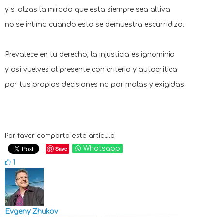
y si alzas la mirada que esta siempre sea altiva
no se intima cuando esta se demuestra escurridiza.
Prevalece en tu derecho, la injusticia es ignominia
y así vuelves al presente con criterio y autocrítica
por tus propias decisiones no por malas y exigidas.
Por favor comparta este artículo:
Save
Whatsapp
1
Evgeny Zhukov