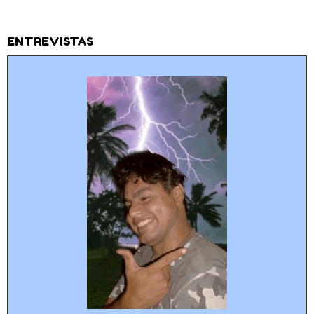
ENTREVISTAS