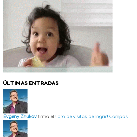
ÚLTIMAS ENTRADAS
Evgeny Zhukov
firmó el
libro de visitas de
Ingrid Campos