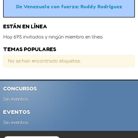
De Venezuela con fuerza: Ruddy Rodríguez
ESTÁN EN LÍNEA
Hay 695 invitados y ningún miembro en línea
TEMAS POPULARES
No se han encontrado etiquetas.
CONCURSOS
Sin eventos
EVENTOS
Sin eventos