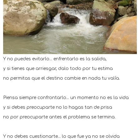
Y no puedes evitarlo... enfrentarlo es la salida,
y si tienes que arriesgar, dalo todo por tu estima
no permitas que el destino cambie en nada tu valía.
Piensa siempre confrontarlo... un momento no es la vida
y si debes preocuparte no lo hagas tan de prisa
no por preocuparte antes el problema se termina.
Y no debes cuestionarte... lo que fue ya no se olvida