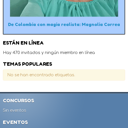
De Colombia con magia realista: Magnolia Correa
ESTÁN EN LÍNEA
Hay 470 invitados y ningún miembro en línea
TEMAS POPULARES
No se han encontrado etiquetas.
CONCURSOS
Sin eventos
EVENTOS