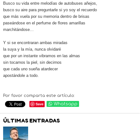
Busco su vida entre melodías de autobuses añejos,
busco su aire para preguntarle si yo soy el recuerdo
que más vuela por su memoria dentro de brisas
paseándose en el perfume de flores amarillas
marchitándose…
Y si se encontraran ambas miradas
la suya y la mía, nunca olvidaré
que por un instante vibramos en las almas
sin tocarnos la piel, sin decirnos
que cada uno sueña atardecer
apostándole a todo.
Por favor comparta este artículo:
Save
Whatsapp
ÚLTIMAS ENTRADAS