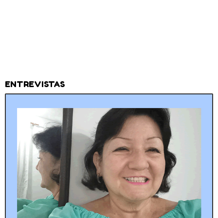
ENTREVISTAS