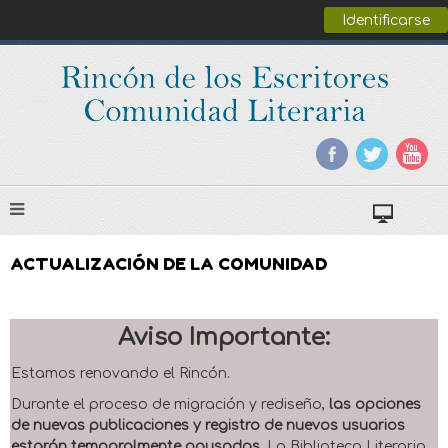
Identificarse
ACTUALIZACIÓN DE LA COMUNIDAD
Aviso Importante:
Estamos renovando el Rincón.
Durante el proceso de migración y rediseño,
las opciones
de nuevas publicaciones y registro de nuevos usuarios
estarán temporalmente pausadas
. La Biblioteca Literaria