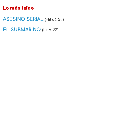
Lo más leído
ASESINO SERIAL
(Hits 358)
EL SUBMARINO
(Hits 221)