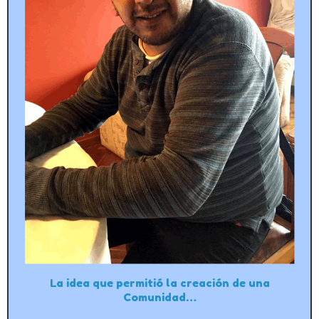
La idea que permitió la creación de una
Comunidad…