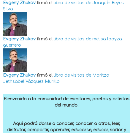
Evgeny Zhukov
firmó el
libro de visitas de
Joaquín Reyes
Silva
Evgeny Zhukov
firmó el
libro de visitas de
melisa loayza
guerrero
Evgeny Zhukov
firmó el
libro de visitas de
Maritza
Jethsabel Vázquez Murillo
Bienvenido a la comunidad de escritores, poetas y artistas
del mundo.
Aquí podrá darse a conocer, conocer a otros, leer,
disfrutar, compartir, aprender, educarse, educar, soñar y