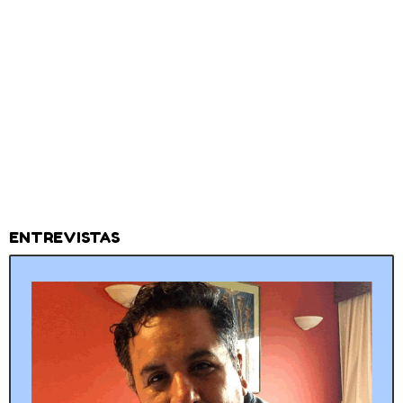
ENTREVISTAS