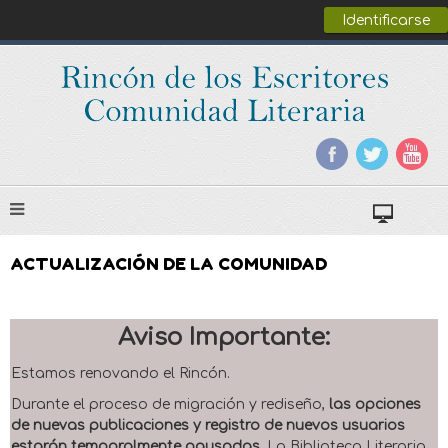
Identificarse
ACTUALIZACIÓN DE LA COMUNIDAD
Aviso Importante:
Estamos renovando el Rincón.
Durante el proceso de migración y rediseño,
las opciones
de nuevas publicaciones y registro de nuevos usuarios
estarán temporalmente pausadas
. La Biblioteca Literaria