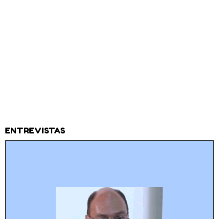
ENTREVISTAS