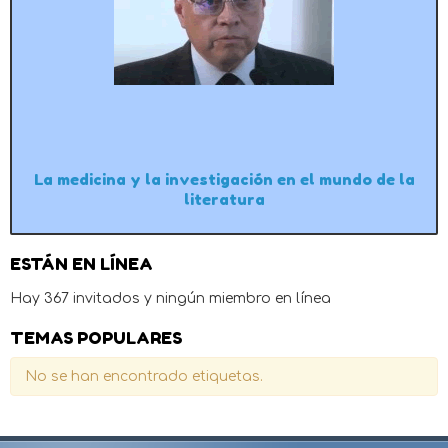
La medicina y la investigación en el mundo de la
literatura
ESTÁN EN LÍNEA
Hay 367 invitados y ningún miembro en línea
TEMAS POPULARES
No se han encontrado etiquetas.