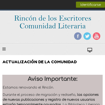
Identificarse
ACTUALIZACIÓN DE LA COMUNIDAD
Aviso Importante:
Estamos renovando el Rincón.
Durante el proceso de migración y rediseño,
las opciones
de nuevas publicaciones y registro de nuevos usuarios
estarán temporalmente pausadas
. La Biblioteca Literaria