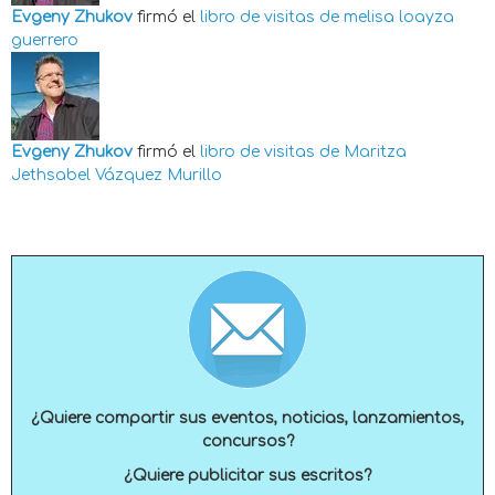
Evgeny Zhukov
firmó el
libro de visitas de
melisa loayza
guerrero
Evgeny Zhukov
firmó el
libro de visitas de
Maritza
Jethsabel Vázquez Murillo
¿Quiere compartir sus eventos, noticias, lanzamientos,
concursos?
¿Quiere publicitar sus escritos?