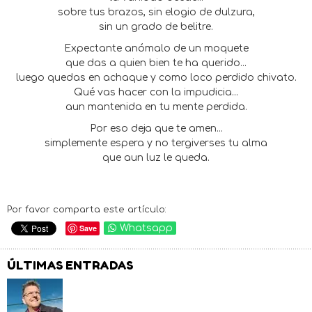
sobre tus brazos, sin elogio de dulzura,
sin un grado de belitre.
Expectante anómalo de un moquete
que das a quien bien te ha querido...
luego quedas en achaque y como loco perdido chivato.
Qué vas hacer con la impudicia...
aun mantenida en tu mente perdida.
Por eso deja que te amen...
simplemente espera y no tergiverses tu alma
que aun luz le queda.
Por favor comparta este artículo:
Save
Whatsapp
ÚLTIMAS ENTRADAS