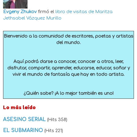
Evgeny Zhukov
firmó el
libro de visitas de
Maritza
Jethsabel Vázquez Murillo
Bienvenido a la comunidad de escritores, poetas y artistas
del mundo.
Aquí podrá darse a conocer, conocer a otros, leer,
disfrutar, compartir, aprender, educarse, educar, soñar y
vivir el mundo de fantasía que hay en todo artista.
¿Quién sabe? ¡A lo mejor también es uno!
Lo más leído
ASESINO SERIAL
(Hits 358)
EL SUBMARINO
(Hits 221)