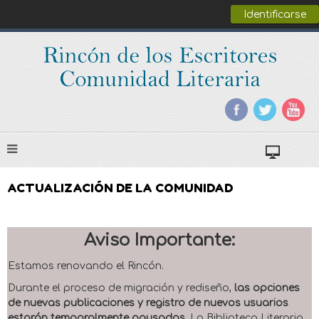
Identificarse
ACTUALIZACIÓN DE LA COMUNIDAD
Aviso Importante:
Estamos renovando el Rincón.
Durante el proceso de migración y rediseño,
las opciones
de nuevas publicaciones y registro de nuevos usuarios
estarán temporalmente pausadas
. La Biblioteca Literaria