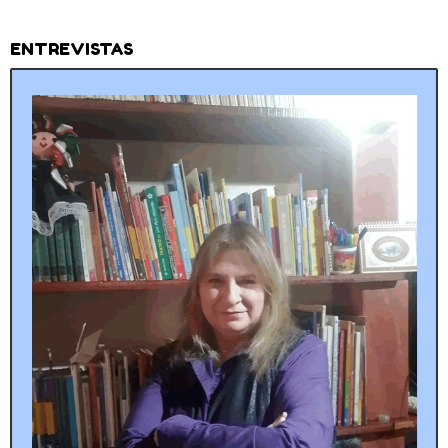
ENTREVISTAS