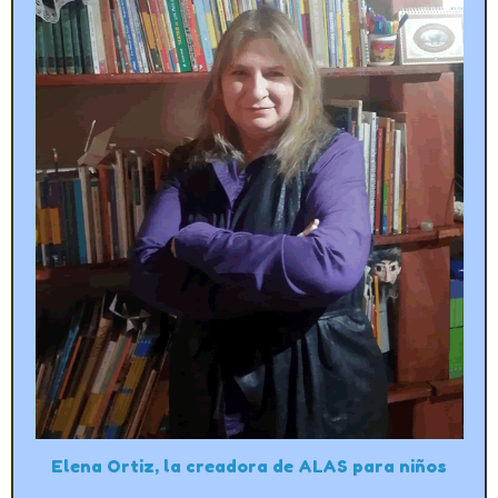
Elena Ortiz, la creadora de ALAS para niños