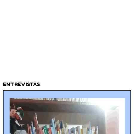
ENTREVISTAS