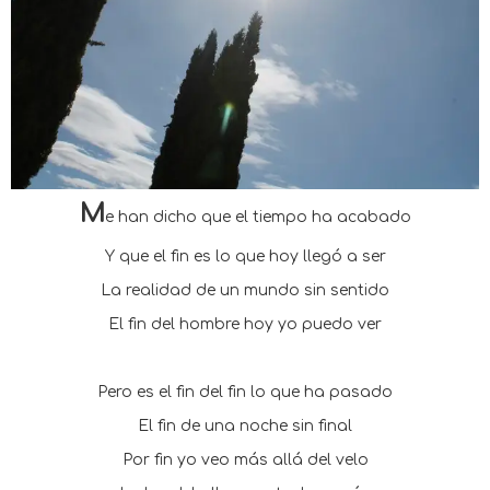
M
e han dicho que el tiempo ha acabado
Y que el fin es lo que hoy llegó a ser
La realidad de un mundo sin sentido
El fin del hombre hoy yo puedo ver
Pero es el fin del fin lo que ha pasado
El fin de una noche sin final
Por fin yo veo más allá del velo