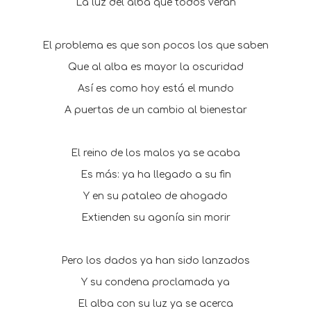
La luz del alba que todos verán
El problema es que son pocos los que saben
Que al alba es mayor la oscuridad
Así es como hoy está el mundo
A puertas de un cambio al bienestar
El reino de los malos ya se acaba
Es más: ya ha llegado a su fin
Y en su pataleo de ahogado
Extienden su agonía sin morir
Pero los dados ya han sido lanzados
Y su condena proclamada ya
El alba con su luz ya se acerca