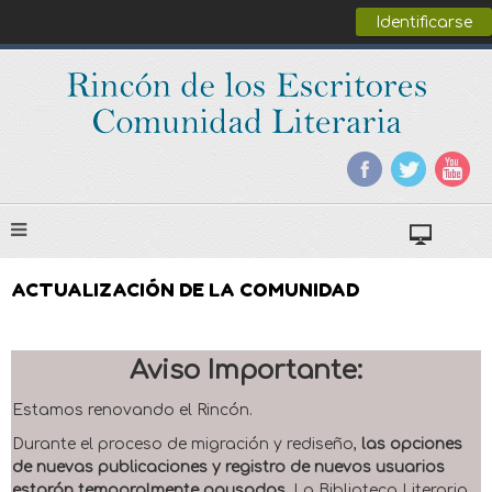
Identificarse
ACTUALIZACIÓN DE LA COMUNIDAD
Aviso Importante:
Estamos renovando el Rincón.
Durante el proceso de migración y rediseño,
las opciones
de nuevas publicaciones y registro de nuevos usuarios
estarán temporalmente pausadas
. La Biblioteca Literaria