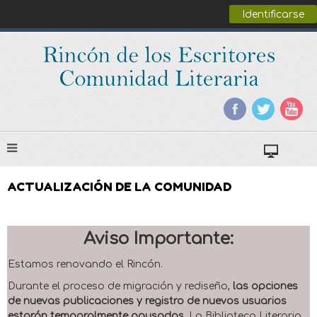
Identificarse
ACTUALIZACIÓN DE LA COMUNIDAD
Aviso Importante:
Estamos renovando el Rincón.
Durante el proceso de migración y rediseño,
las opciones
de nuevas publicaciones y registro de nuevos usuarios
estarán temporalmente pausadas
. La Biblioteca Literaria