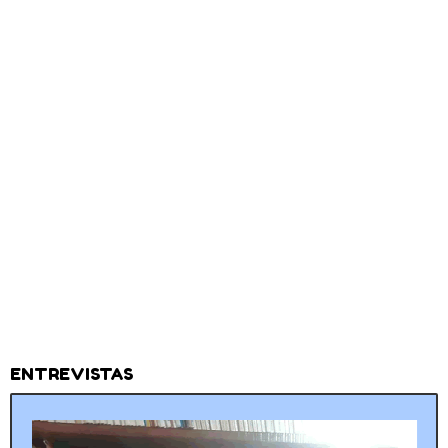
ENTREVISTAS