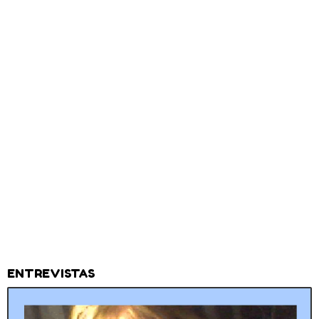
ENTREVISTAS