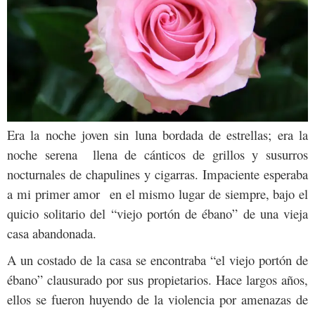
Era la noche joven sin luna bordada de estrellas; era la
noche serena llena de cánticos de grillos y susurros
nocturnales de chapulines y cigarras. Impaciente esperaba
a mi primer amor en el mismo lugar de siempre, bajo el
quicio solitario del “viejo portón de ébano” de una vieja
casa abandonada.
A un costado de la casa se encontraba “el viejo portón de
ébano” clausurado por sus propietarios. Hace largos años,
ellos se fueron huyendo de la violencia por amenazas de