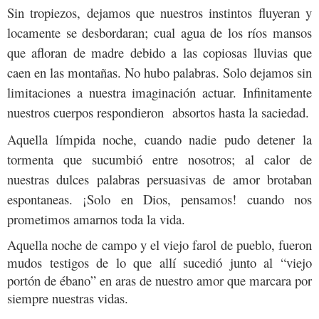
Sin tropiezos, dejamos que nuestros instintos fluyeran y
locamente se desbordaran; cual agua de los ríos mansos
que afloran de madre debido a las copiosas lluvias que
caen en las montañas. No hubo palabras. Solo dejamos sin
limitaciones a nuestra imaginación actuar. Infinitamente
nuestros cuerpos respondieron absortos hasta la saciedad.
Aquella límpida noche, cuando nadie pudo detener la
tormenta que sucumbió entre nosotros; al calor de
nuestras dulces palabras persuasivas de amor brotaban
espontaneas. ¡Solo en Dios, pensamos! cuando nos
prometimos amarnos toda la vida.
Aquella noche de campo y el viejo farol de pueblo, fueron
mudos testigos de lo que allí sucedió junto al “viejo
portón de ébano” en aras de nuestro amor que marcara por
siempre nuestras vidas.