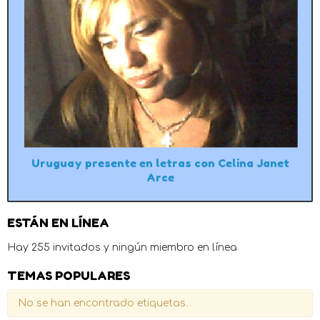
Uruguay presente en letras con Celina Janet
Arce
ESTÁN EN LÍNEA
Hay 255 invitados y ningún miembro en línea
TEMAS POPULARES
No se han encontrado etiquetas.