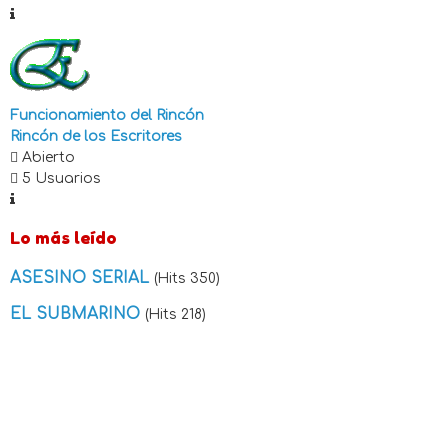
Funcionamiento del Rincón
Rincón de los Escritores
Abierto
5 Usuarios
Lo más leído
ASESINO SERIAL
(Hits 350)
EL SUBMARINO
(Hits 218)