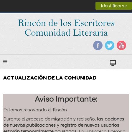
Identificarse
ACTUALIZACIÓN DE LA COMUNIDAD
Aviso Importante:
Estamos renovando el Rincón.
Durante el proceso de migración y rediseño,
las opciones
de nuevas publicaciones y registro de nuevos usuarios
estarán temporalmente pausadas
. La Biblioteca Literaria