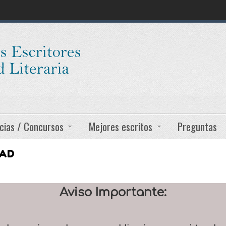
cias / Concursos
Mejores escritos
Preguntas
DAD
Aviso Importante: