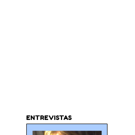
ENTREVISTAS