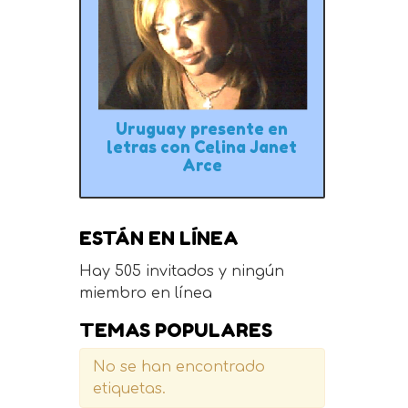
Uruguay presente en
letras con Celina Janet
Arce
ESTÁN EN LÍNEA
Hay 505 invitados y ningún
miembro en línea
TEMAS POPULARES
No se han encontrado
etiquetas.