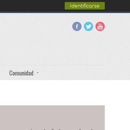
Identificarse
Comunidad