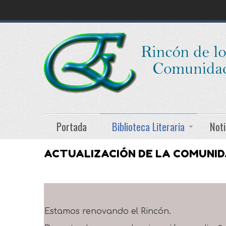
Portada
Biblioteca Literaria
Noti
ACTUALIZACIÓN DE LA COMUNI
Estamos renovando el Rincón.