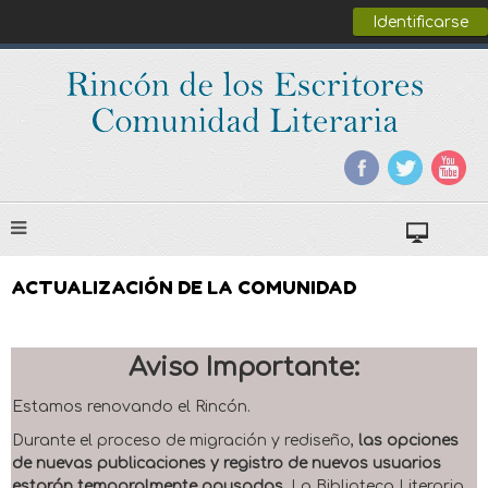
Identificarse
ACTUALIZACIÓN DE LA COMUNIDAD
Aviso Importante:
Estamos renovando el Rincón.
Durante el proceso de migración y rediseño,
las opciones
de nuevas publicaciones y registro de nuevos usuarios
estarán temporalmente pausadas
. La Biblioteca Literaria