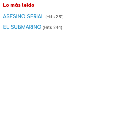
Lo más leído
ASESINO SERIAL
(Hits 381)
EL SUBMARINO
(Hits 244)