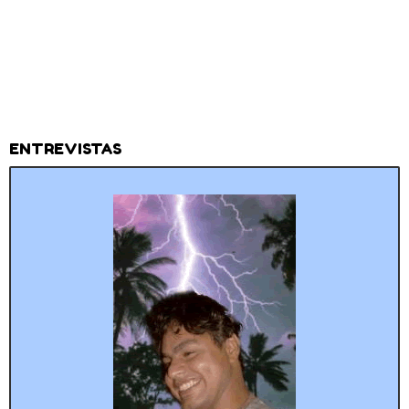
ENTREVISTAS