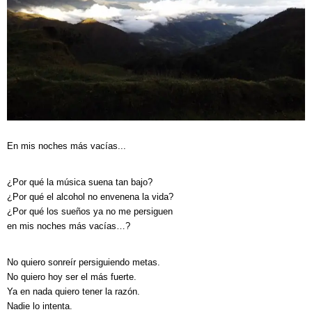
En mis noches más vacías...
¿Por qué la música suena tan bajo?
¿Por qué el alcohol no envenena la vida?
¿Por qué los sueños ya no me persiguen
en mis noches más vacías…?
No quiero sonreír persiguiendo metas.
No quiero hoy ser el más fuerte.
Ya en nada quiero tener la razón.
Nadie lo intenta.