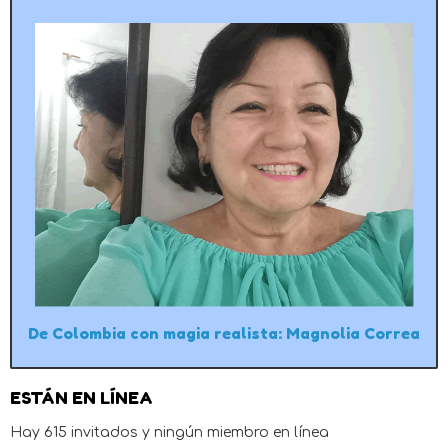
De Colombia con magia realista: Magnolia Correa
ESTÁN EN LÍNEA
Hay 615 invitados y ningún miembro en línea