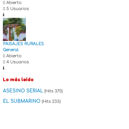
Abierto
5 Usuarios
PAISAJES RURALES
General
Abierto
4 Usuarios
Lo más leído
ASESINO SERIAL
(Hits 370)
EL SUBMARINO
(Hits 233)