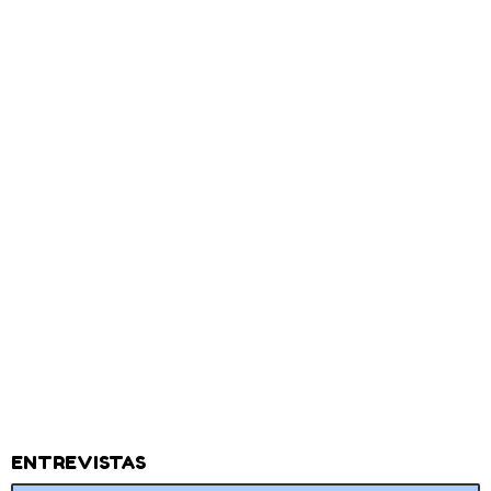
ENTREVISTAS