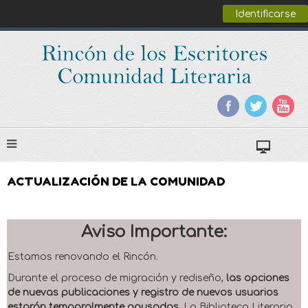
Identificarse
ACTUALIZACIÓN DE LA COMUNIDAD
Aviso Importante:
Estamos renovando el Rincón.
Durante el proceso de migración y rediseño,
las opciones
de nuevas publicaciones y registro de nuevos usuarios
estarán temporalmente pausadas
. La Biblioteca Literaria