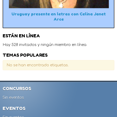
Uruguay presente en letras con Celina Janet
Arce
ESTÁN EN LÍNEA
Hay 528 invitados y ningún miembro en línea
TEMAS POPULARES
No se han encontrado etiquetas.
CONCURSOS
Sin eventos
EVENTOS