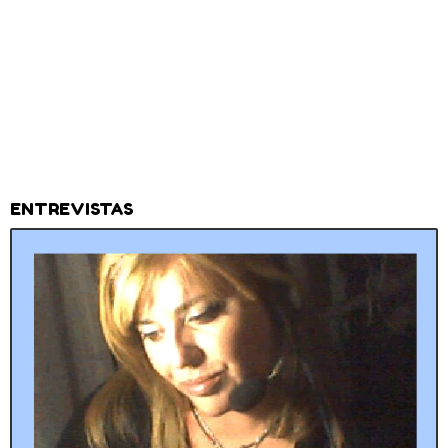
ENTREVISTAS