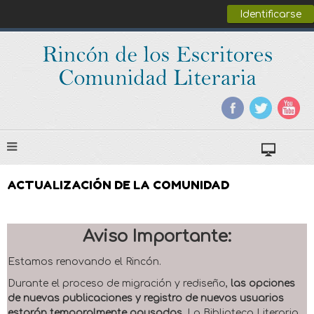
Identificarse
ACTUALIZACIÓN DE LA COMUNIDAD
Aviso Importante:
Estamos renovando el Rincón.
Durante el proceso de migración y rediseño,
las opciones
de nuevas publicaciones y registro de nuevos usuarios
estarán temporalmente pausadas
. La Biblioteca Literaria