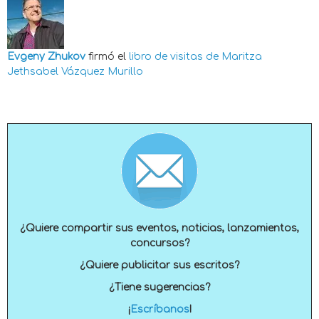
Evgeny Zhukov
firmó el
libro de visitas de
Maritza
Jethsabel Vázquez Murillo
¿Quiere compartir sus eventos, noticias, lanzamientos,
concursos?
¿Quiere publicitar sus escritos?
¿Tiene sugerencias?
¡
Escríbanos
!