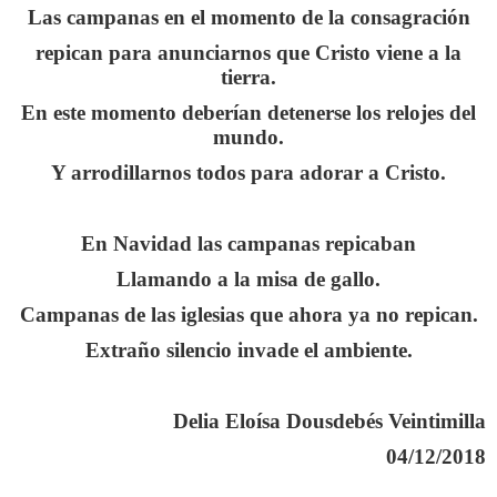
Las campanas en el momento de la consagración
repican para anunciarnos que Cristo viene a la
tierra.
En este momento deberían detenerse los relojes del
mundo.
Y arrodillarnos todos para adorar a Cristo.
En Navidad las campanas repicaban
Llamando a la misa de gallo.
Campanas de las iglesias que ahora ya no repican.
Extraño silencio invade el ambiente.
Delia Eloísa Dousdebés Veintimilla
04/12/2018