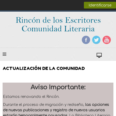
Identificarse
ACTUALIZACIÓN DE LA COMUNIDAD
Aviso Importante:
Estamos renovando el Rincón.
Durante el proceso de migración y rediseño,
las opciones
de nuevas publicaciones y registro de nuevos usuarios
estarán temporalmente pausadas
. La Biblioteca Literaria