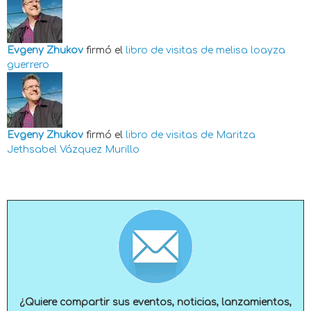
Evgeny Zhukov
firmó el
libro de visitas de
melisa loayza
guerrero
Evgeny Zhukov
firmó el
libro de visitas de
Maritza
Jethsabel Vázquez Murillo
¿Quiere compartir sus eventos, noticias, lanzamientos,