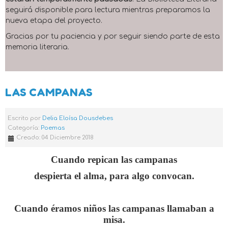
seguirá disponible para lectura mientras preparamos la
nueva etapa del proyecto.
Gracias por tu paciencia y por seguir siendo parte de esta
memoria literaria.
LAS CAMPANAS
Escrito por
Delia Eloísa Dousdebes
Categoría:
Poemas
Creado: 04 Diciembre 2018
Cuando repican las campanas
despierta el alma, para algo convocan.
Cuando éramos niños las campanas llamaban a
misa.