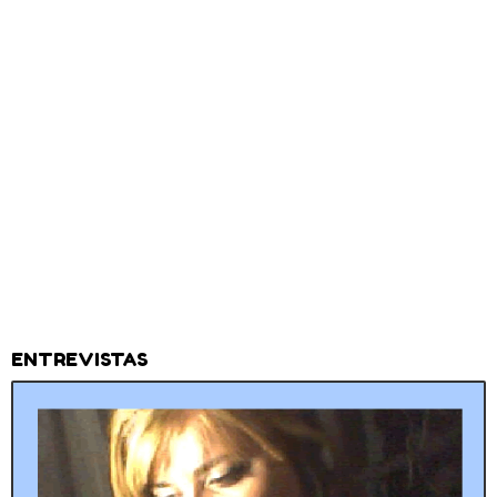
ENTREVISTAS