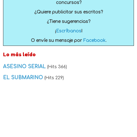
concursos?
¿Quiere publicitar sus escritos?
¿Tiene sugerencias?
¡
Escríbanos
!
O envíe su mensaje por
Facebook
.
Lo más leído
ASESINO SERIAL
(Hits 366)
EL SUBMARINO
(Hits 229)