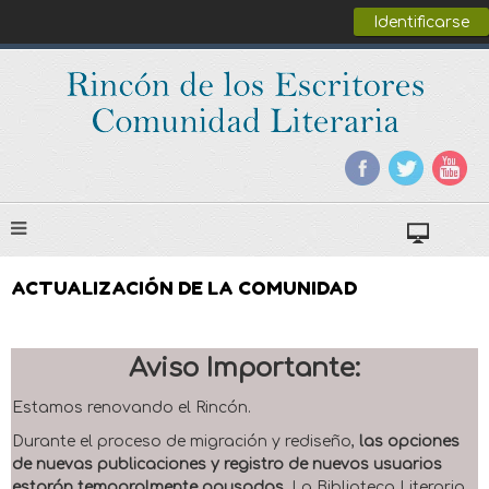
Identificarse
ACTUALIZACIÓN DE LA COMUNIDAD
Aviso Importante:
Estamos renovando el Rincón.
Durante el proceso de migración y rediseño,
las opciones
de nuevas publicaciones y registro de nuevos usuarios
estarán temporalmente pausadas
. La Biblioteca Literaria