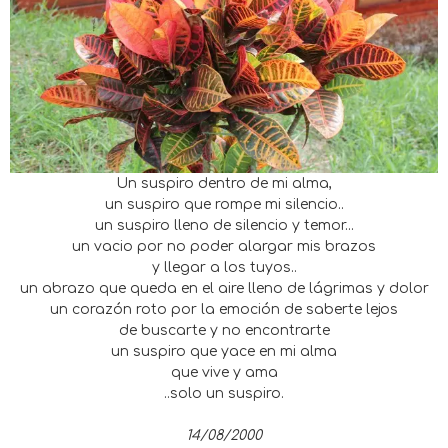
Un suspiro dentro de mi alma,
un suspiro que rompe mi silencio..
un suspiro lleno de silencio y temor...
un vacio por no poder alargar mis brazos
y llegar a los tuyos..
un abrazo que queda en el aire lleno de lágrimas y dolor
un corazón roto por la emoción de saberte lejos
de buscarte y no encontrarte
un suspiro que yace en mi alma
que vive y ama
..solo un suspiro.
14/08/2000