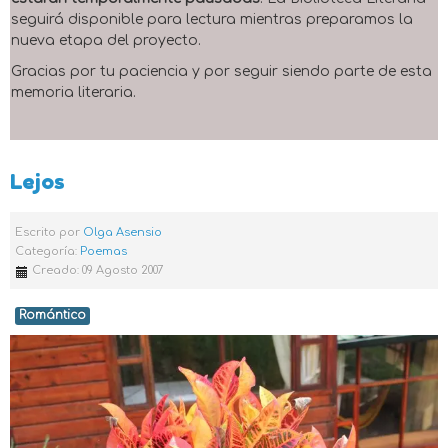
seguirá disponible para lectura mientras preparamos la
nueva etapa del proyecto.
Gracias por tu paciencia y por seguir siendo parte de esta
memoria literaria.
Lejos
Escrito por
Olga Asensio
Categoría:
Poemas
Creado: 09 Agosto 2007
Romántico