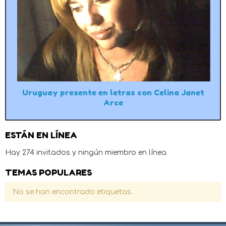
Uruguay presente en letras con Celina Janet
Arce
ESTÁN EN LÍNEA
Hay 274 invitados y ningún miembro en línea
TEMAS POPULARES
No se han encontrado etiquetas.