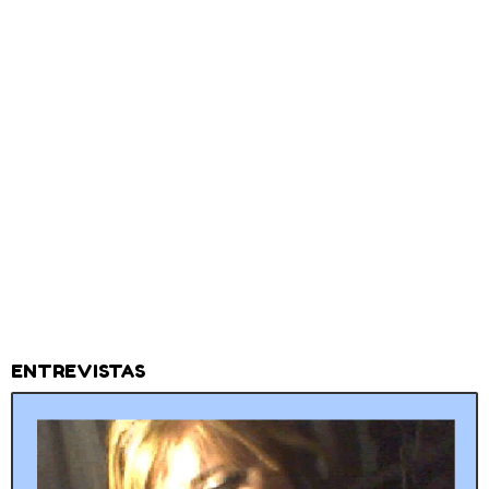
ENTREVISTAS