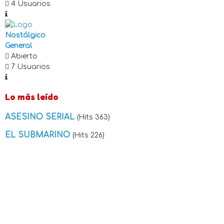
4 Usuarios
Nostálgico
General
Abierto
7 Usuarios
Lo más leído
ASESINO SERIAL
(Hits 363)
EL SUBMARINO
(Hits 226)