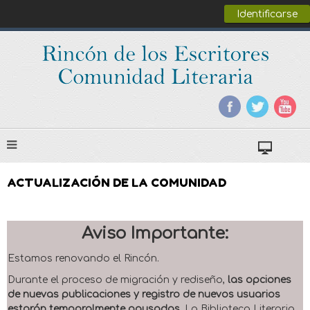
Identificarse
ACTUALIZACIÓN DE LA COMUNIDAD
Aviso Importante:
Estamos renovando el Rincón.
Durante el proceso de migración y rediseño,
las opciones
de nuevas publicaciones y registro de nuevos usuarios
estarán temporalmente pausadas
. La Biblioteca Literaria