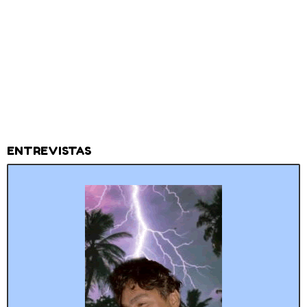
ENTREVISTAS