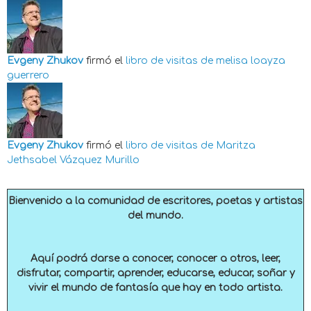
Evgeny Zhukov
firmó el
libro de visitas de
melisa loayza
guerrero
Evgeny Zhukov
firmó el
libro de visitas de
Maritza
Jethsabel Vázquez Murillo
Bienvenido a la comunidad de escritores, poetas y artistas
del mundo.
Aquí podrá darse a conocer, conocer a otros, leer,
disfrutar, compartir, aprender, educarse, educar, soñar y
vivir el mundo de fantasía que hay en todo artista.