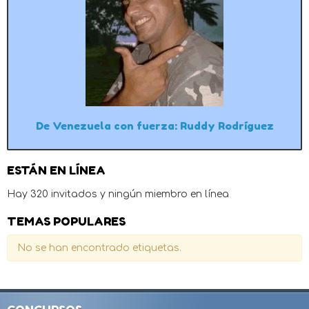
De Venezuela con fuerza: Ruddy Rodríguez
ESTÁN EN LÍNEA
Hay 320 invitados y ningún miembro en línea
TEMAS POPULARES
No se han encontrado etiquetas.