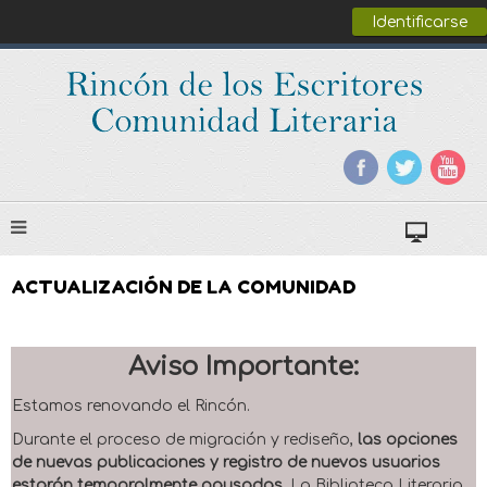
Identificarse
ACTUALIZACIÓN DE LA COMUNIDAD
Aviso Importante:
Estamos renovando el Rincón.
Durante el proceso de migración y rediseño,
las opciones
de nuevas publicaciones y registro de nuevos usuarios
estarán temporalmente pausadas
. La Biblioteca Literaria