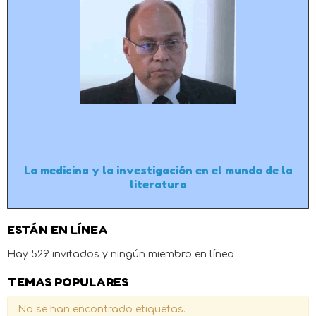
La medicina y la investigación en el mundo de la
literatura
ESTÁN EN LÍNEA
Hay 529 invitados y ningún miembro en línea
TEMAS POPULARES
No se han encontrado etiquetas.