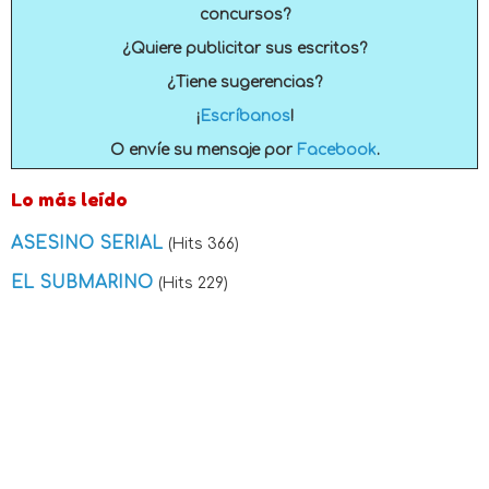
concursos?
¿Quiere publicitar sus escritos?
¿Tiene sugerencias?
¡
Escríbanos
!
O envíe su mensaje por
Facebook
.
Lo más leído
ASESINO SERIAL
(Hits 366)
EL SUBMARINO
(Hits 229)