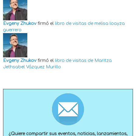
Evgeny Zhukov
firmó el
libro de visitas de
melisa loayza
guerrero
Evgeny Zhukov
firmó el
libro de visitas de
Maritza
Jethsabel Vázquez Murillo
¿Quiere compartir sus eventos, noticias, lanzamientos,