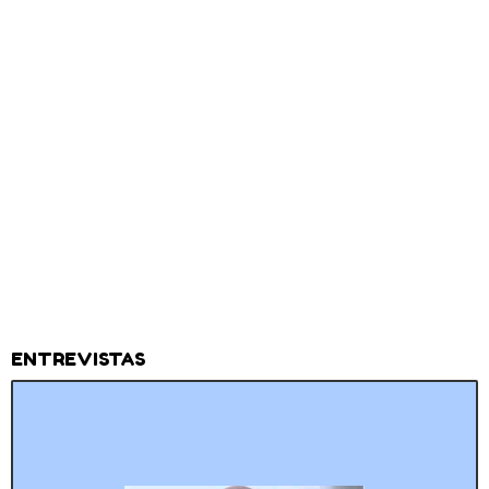
ENTREVISTAS