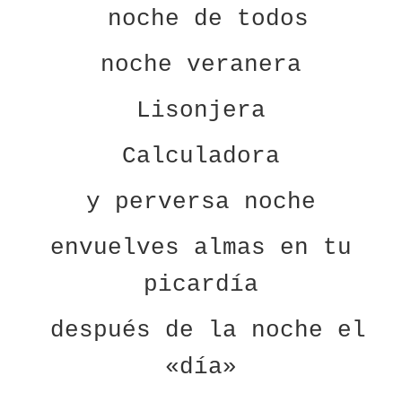
noche de todos
noche veranera
Lisonjera
Calculadora
y perversa noche
envuelves almas en tu
picardía
después de la noche el
«día»