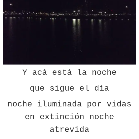
Y acá está la noche
que sigue el día
noche iluminada por vidas
en extinción noche
atrevida