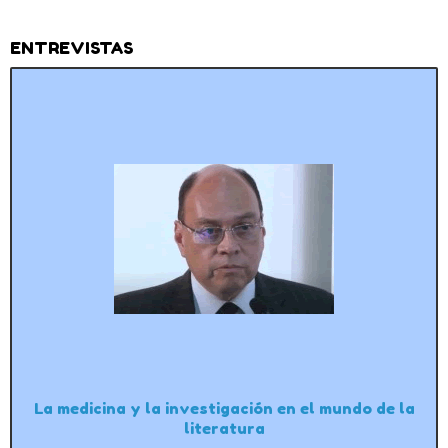
ENTREVISTAS
La medicina y la investigación en el mundo de la
literatura