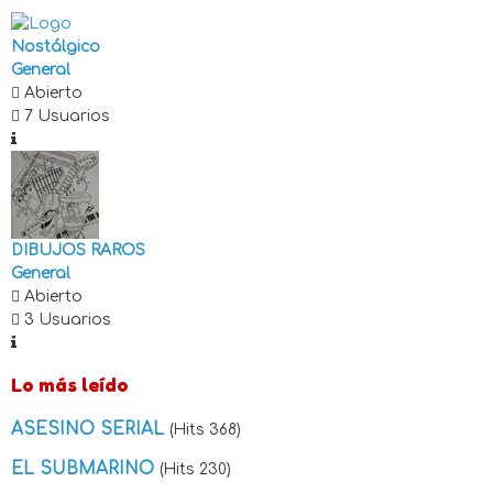
Nostálgico
General
Abierto
7 Usuarios
DIBUJOS RAROS
General
Abierto
3 Usuarios
Lo más leído
ASESINO SERIAL
(Hits 368)
EL SUBMARINO
(Hits 230)