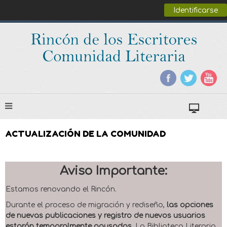
Identificarse
ACTUALIZACIÓN DE LA COMUNIDAD
Aviso Importante:
Estamos renovando el Rincón.
Durante el proceso de migración y rediseño,
las opciones
de nuevas publicaciones y registro de nuevos usuarios
estarán temporalmente pausadas
. La Biblioteca Literaria