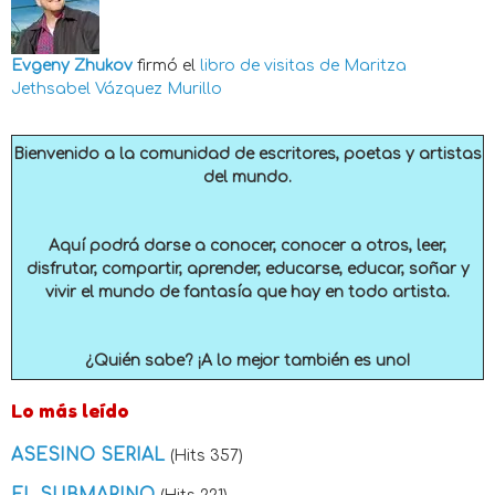
Evgeny Zhukov
firmó el
libro de visitas de
Maritza
Jethsabel Vázquez Murillo
Bienvenido a la comunidad de escritores, poetas y artistas
del mundo.
Aquí podrá darse a conocer, conocer a otros, leer,
disfrutar, compartir, aprender, educarse, educar, soñar y
vivir el mundo de fantasía que hay en todo artista.
¿Quién sabe? ¡A lo mejor también es uno!
Lo más leído
ASESINO SERIAL
(Hits 357)