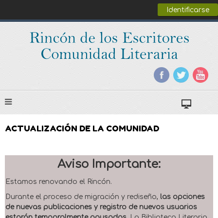
Identificarse
ACTUALIZACIÓN DE LA COMUNIDAD
Aviso Importante:
Estamos renovando el Rincón.
Durante el proceso de migración y rediseño,
las opciones
de nuevas publicaciones y registro de nuevos usuarios
estarán temporalmente pausadas
. La Biblioteca Literaria