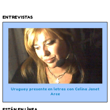
ENTREVISTAS
Uruguay presente en letras con Celina Janet
Arce
ESTÁN EN LÍNEA