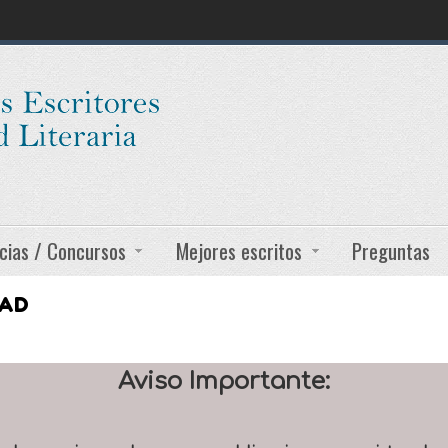
cias / Concursos
Mejores escritos
Preguntas
DAD
Aviso Importante: