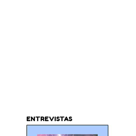
ENTREVISTAS