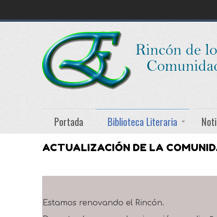
Portada
Biblioteca Literaria
Noti
ACTUALIZACIÓN DE LA COMUNI
Estamos renovando el Rincón.