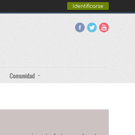
Identificarse
Comunidad