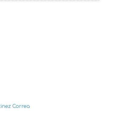
inez Correa