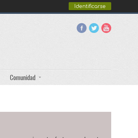
Identificarse
Comunidad