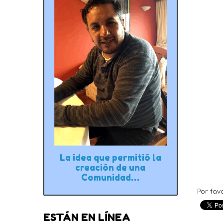
La idea que permitió la
creación de una
Comunidad…
Por fav
ESTÁN EN LÍNEA