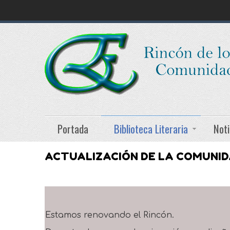
Portada
Biblioteca Literaria
Noti
ACTUALIZACIÓN DE LA COMUNI
Estamos renovando el Rincón.