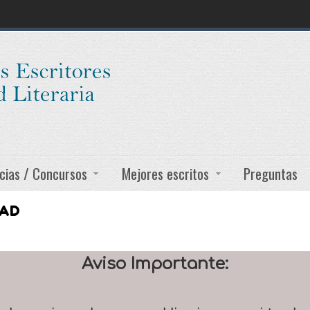
cias / Concursos
Mejores escritos
Preguntas
DAD
Aviso Importante: