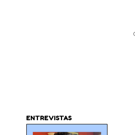
ENTREVISTAS