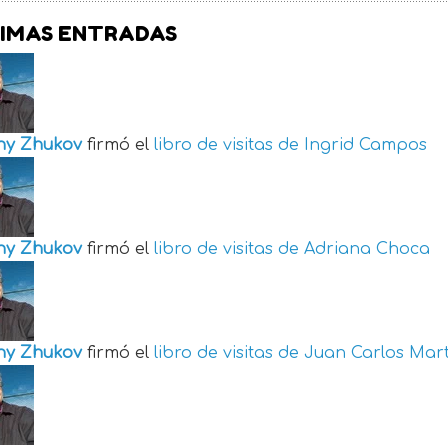
IMAS ENTRADAS
ny Zhukov
firmó el
libro de visitas de
Ingrid Campos
ny Zhukov
firmó el
libro de visitas de
Adriana Choca
ny Zhukov
firmó el
libro de visitas de
Juan Carlos Mart