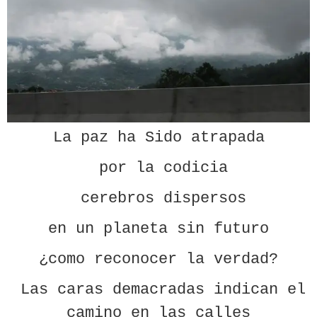
La paz ha Sido atrapada
por la codicia
cerebros dispersos
en un planeta sin futuro
¿como reconocer la verdad?
Las caras demacradas indican el
camino en las calles