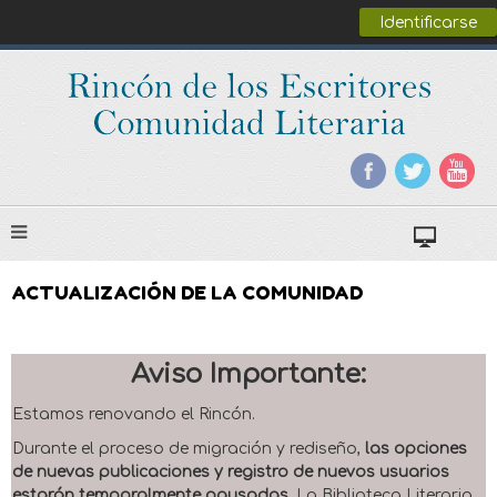
Identificarse
ACTUALIZACIÓN DE LA COMUNIDAD
Aviso Importante:
Estamos renovando el Rincón.
Durante el proceso de migración y rediseño,
las opciones
de nuevas publicaciones y registro de nuevos usuarios
estarán temporalmente pausadas
. La Biblioteca Literaria