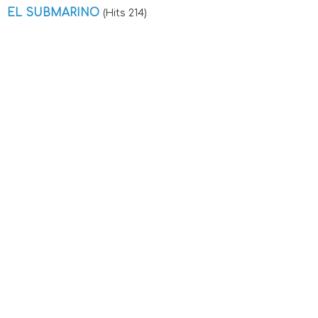
EL SUBMARINO
(Hits 214)