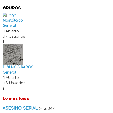
GRUPOS
Nostálgico
General
Abierto
7 Usuarios
DIBUJOS RAROS
General
Abierto
3 Usuarios
Lo más leído
ASESINO SERIAL
(Hits 347)