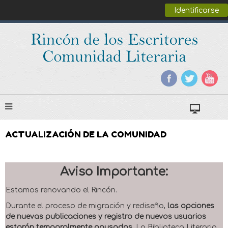
Identificarse
ACTUALIZACIÓN DE LA COMUNIDAD
Aviso Importante:
Estamos renovando el Rincón.
Durante el proceso de migración y rediseño,
las opciones
de nuevas publicaciones y registro de nuevos usuarios
estarán temporalmente pausadas
. La Biblioteca Literaria