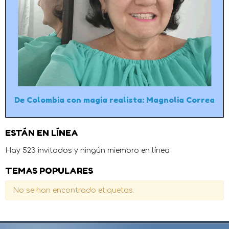
De Colombia con magia realista: Magnolia Correa
ESTÁN EN LÍNEA
Hay 523 invitados y ningún miembro en línea
TEMAS POPULARES
No se han encontrado etiquetas.