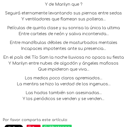
Y de Marilyn que ?
Seguirá eternamente levantando sus piernas entre sedas
Y ventiladores que flamean sus polleras...
Películas de quinta clase y su sonrisa la única la ultima
Entre carteles de neón y saliva incontenida...
Entre mandíbulas débiles de masturbados mentales
Incapaces impotentes ante su presencia...
En el país del Tío Sam la noche lluviosa no opaca su fiesta
Y Marilyn entre nubes de algodón y ángeles mafiosos
Que impidieron que viva...
Los medios poco claros apremiados...
La mentira se hizo la verdad de los ingenuos...
Las hadas también son asesinadas...
Y los periódicos se venden y se venden...
Por favor comparta este artículo: