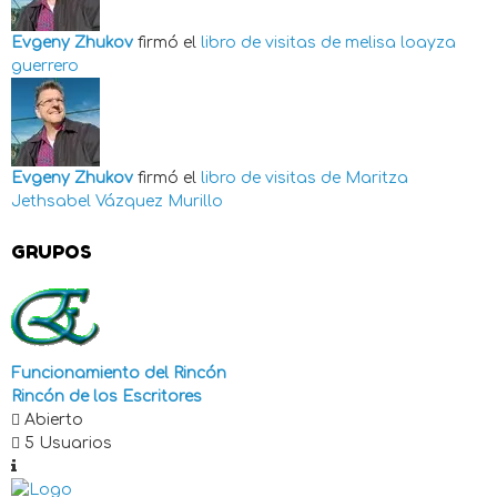
Evgeny Zhukov
firmó el
libro de visitas de
melisa loayza
guerrero
Evgeny Zhukov
firmó el
libro de visitas de
Maritza
Jethsabel Vázquez Murillo
GRUPOS
Funcionamiento del Rincón
Rincón de los Escritores
Abierto
5 Usuarios