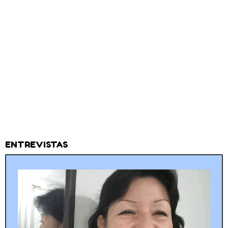
ENTREVISTAS