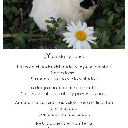
Y
¿
de Marilyn qué?
La mato el poder del poder y le puso nombre:
Sobredosis...
Su madre suicida y ella violada...
La droga cual caramelo de frutilla
Cóctel de frutas alcohol y polvos divinos...
Armaron la carrera más veloz
hacia el final tan
premeditado
Como por ella buscado...
Todo apareció en su interior