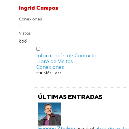
Ingrid Campos
Conexiones
1
Vistas
868
Información de Contacto
Libro de Visitas
Conexiones
Más
Less
ÚLTIMAS ENTRADAS