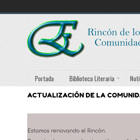
Portada
Biblioteca Literaria
Noti
ACTUALIZACIÓN DE LA COMUNI
Estamos renovando el Rincón.