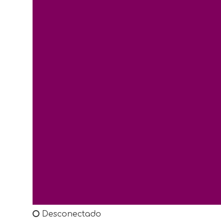
Desconectado