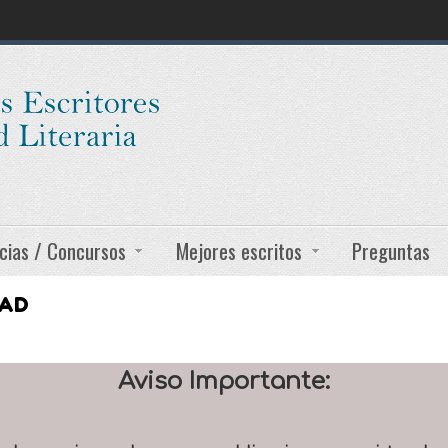
cias / Concursos
Mejores escritos
Preguntas
DAD
Aviso Importante: