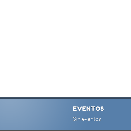
EVENTOS
Sin eventos