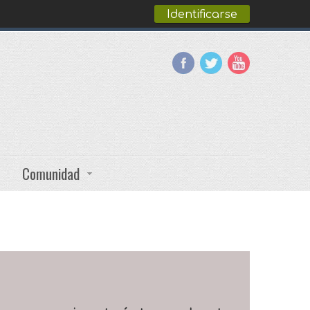
Identificarse
Comunidad