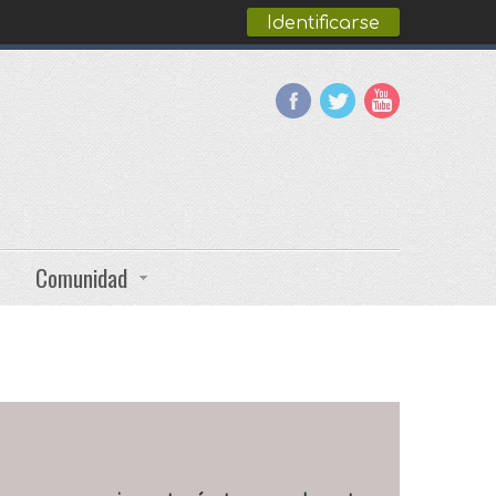
Identificarse
Comunidad