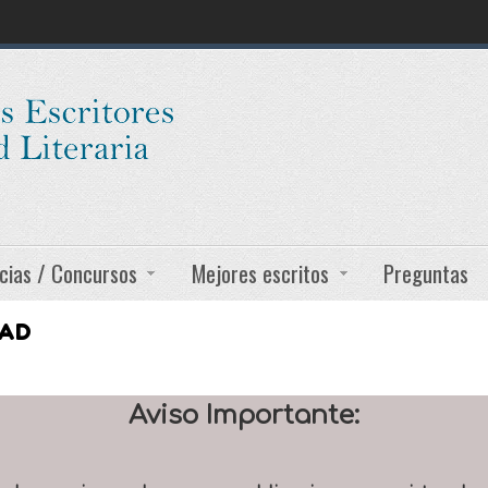
cias / Concursos
Mejores escritos
Preguntas
DAD
Aviso Importante: