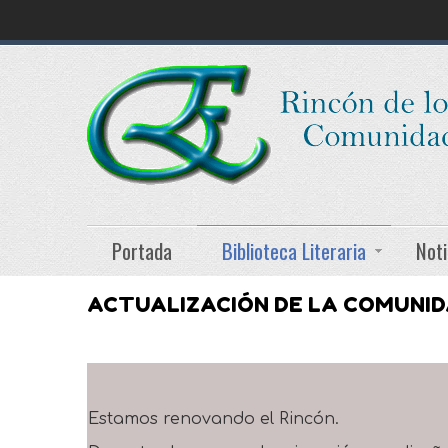
Portada
Biblioteca Literaria
Noti
ACTUALIZACIÓN DE LA COMUNI
Estamos renovando el Rincón.