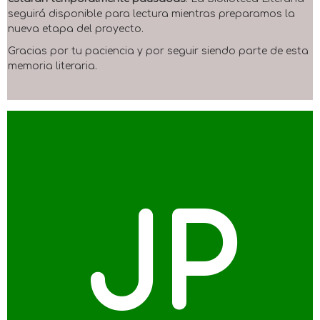
seguirá disponible para lectura mientras preparamos la
nueva etapa del proyecto.
Gracias por tu paciencia y por seguir siendo parte de esta
memoria literaria.
JP