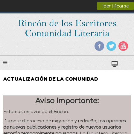
Identificarse
ACTUALIZACIÓN DE LA COMUNIDAD
Aviso Importante:
Estamos renovando el Rincón.
Durante el proceso de migración y rediseño,
las opciones
de nuevas publicaciones y registro de nuevos usuarios
estarán temporalmente pausadas
. La Biblioteca Literaria