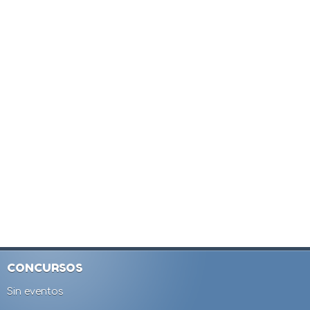
CONCURSOS
Sin eventos