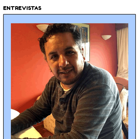
ENTREVISTAS