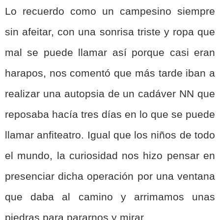
Lo recuerdo como un campesino siempre
sin afeitar, con una sonrisa triste y ropa que
mal se puede llamar así porque casi eran
harapos, nos comentó que más tarde iban a
realizar una autopsia de un cadáver NN que
reposaba hacía tres días en lo que se puede
llamar anfiteatro. Igual que los niños de todo
el mundo, la curiosidad nos hizo pensar en
presenciar dicha operación por una ventana
que daba al camino y arrimamos unas
piedras para pararnos y mirar.