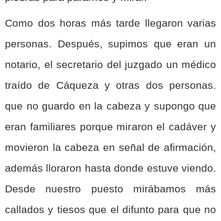
Como dos horas más tarde llegaron varias
personas. Después, supimos que eran un
notario, el secretario del juzgado un médico
traído de Cáqueza y otras dos personas.
que no guardo en la cabeza y supongo que
eran familiares porque miraron el cadáver y
movieron la cabeza en señal de afirmación,
además lloraron hasta donde estuve viendo.
Desde nuestro puesto mirábamos más
callados y tiesos que el difunto para que no