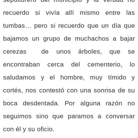
recuerdo si vivía allí mismo entre las
tumbas… pero si recuerdo que un día que
bajamos un grupo de muchachos a bajar
cerezas de unos árboles, que se
encontraban cerca del cementerio, lo
saludamos y el hombre, muy tímido y
cortés, nos contestó con una sonrisa de su
boca desdentada. Por alguna razón no
seguimos sino que paramos a conversar
con él y su oficio.