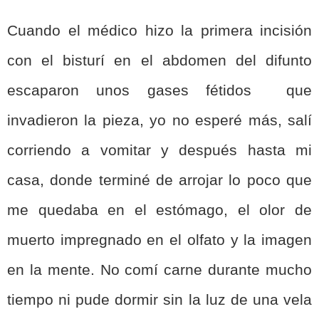
Cuando el médico hizo la primera incisión
con el bisturí en el abdomen del difunto
escaparon unos gases fétidos que
invadieron la pieza, yo no esperé más, salí
corriendo a vomitar y después hasta mi
casa, donde terminé de arrojar lo poco que
me quedaba en el estómago, el olor de
muerto impregnado en el olfato y la imagen
en la mente. No comí carne durante mucho
tiempo ni pude dormir sin la luz de una vela