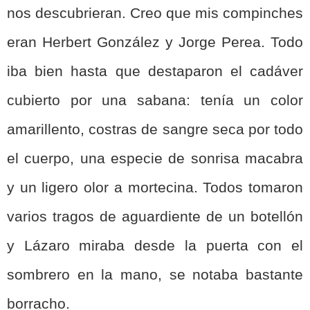
nos descubrieran. Creo que mis compinches
eran Herbert González y Jorge Perea. Todo
iba bien hasta que destaparon el cadáver
cubierto por una sabana: tenía un color
amarillento, costras de sangre seca por todo
el cuerpo, una especie de sonrisa macabra
y un ligero olor a mortecina. Todos tomaron
varios tragos de aguardiente de un botellón
y Lázaro miraba desde la puerta con el
sombrero en la mano, se notaba bastante
borracho.