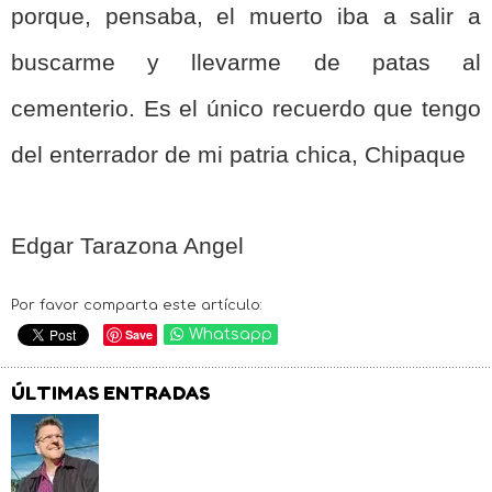
porque, pensaba, el muerto iba a salir a
buscarme y llevarme de patas al
cementerio. Es el único recuerdo que tengo
del enterrador de mi patria chica, Chipaque
Edgar Tarazona Angel
Por favor comparta este artículo:
Save
Whatsapp
ÚLTIMAS ENTRADAS