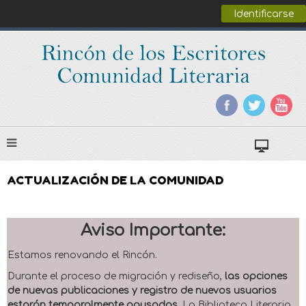
Identificarse
ACTUALIZACIÓN DE LA COMUNIDAD
Aviso Importante:
Estamos renovando el Rincón.
Durante el proceso de migración y rediseño,
las opciones
de nuevas publicaciones y registro de nuevos usuarios
estarán temporalmente pausadas
. La Biblioteca Literaria