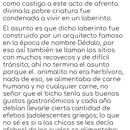
como castigo a este acto de afrenta
divina la pobre criatura fue
condenada a vivir en un laberinto.
El asunto es que dicho laberinto fue
construido por un arquitecto famoso
en la época de nombre Dédalo, por
eso así también se llaman los sitios
con muchos recovecos y de difícil
tránsito; ahí no termina el asunto
porque el animalito no era herbívoro,
nada de eso, se alimentaba de carne
humana y no cualquier carne, no
señor que el bicho tenía sus buenos
gustos gastronómicos y cada año
debían llevarle cierta cantidad de
efebos (adolescentes griegos; lo que
no sé es si a las chicas se les decía