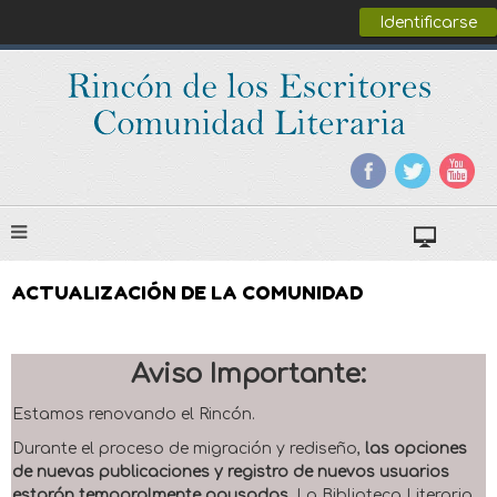
Identificarse
ACTUALIZACIÓN DE LA COMUNIDAD
Aviso Importante:
Estamos renovando el Rincón.
Durante el proceso de migración y rediseño,
las opciones
de nuevas publicaciones y registro de nuevos usuarios
estarán temporalmente pausadas
. La Biblioteca Literaria