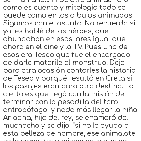
como es cuento y mitología todo se
puede como en los dibujos animados.
Sigamos con el asunto. No recuerdo si
ya les hablé de los héroes, que
abundaban en esos lares igual que
ahora en el cine y la TV. Pues uno de
esos era Teseo que fue el encargado
de darle matarile al monstruo. Dejo
para otra ocasión contarles la historia
de Teseo y porqué resultó en Creta si
los pasajes eran para otro destino. Lo
cierto es que llegó con la misión de
terminar con la pesadilla del toro
antropófago y nada más llegar la niña
Ariadna, hija del rey, se enamoró del
muchacho y se dijo: “si no le ayudo a
esta belleza de hombre, ese animalote