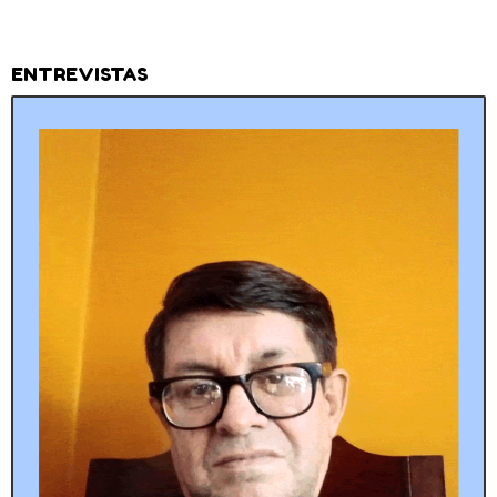
ENTREVISTAS