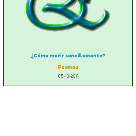
¿Cómo morir sencillamente?
Poemas
05-10-2011