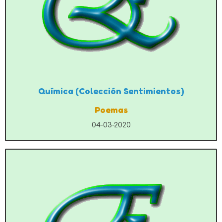
Química (Colección Sentimientos)
Poemas
04-03-2020