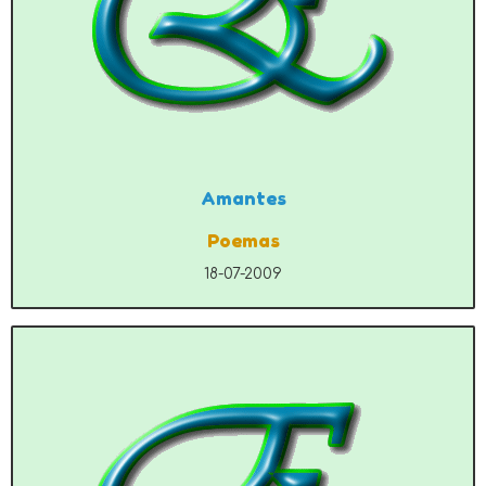
Amantes
Poemas
18-07-2009