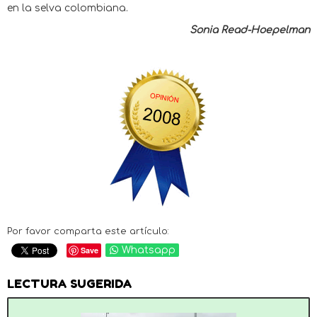
en la selva colombiana.
Sonia Read-Hoepelman
Por favor comparta este artículo:
Save
Whatsapp
LECTURA SUGERIDA