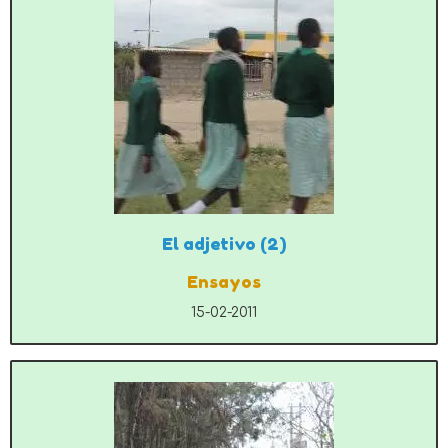
El adjetivo (2)
Ensayos
15-02-2011