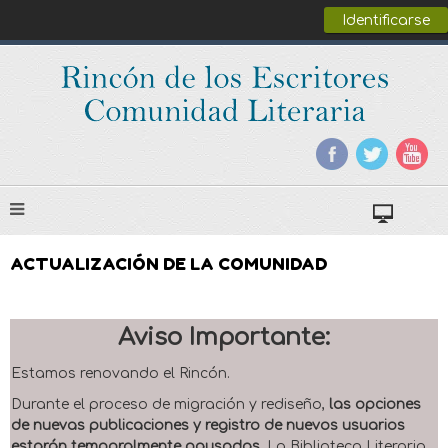
Identificarse
ACTUALIZACIÓN DE LA COMUNIDAD
Aviso Importante:
Estamos renovando el Rincón.
Durante el proceso de migración y rediseño,
las opciones
de nuevas publicaciones y registro de nuevos usuarios
estarán temporalmente pausadas
. La Biblioteca Literaria