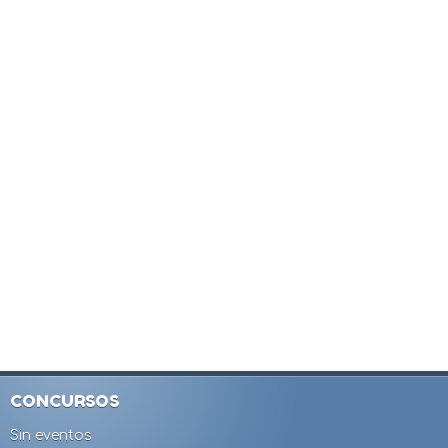
CONCURSOS
Sin eventos