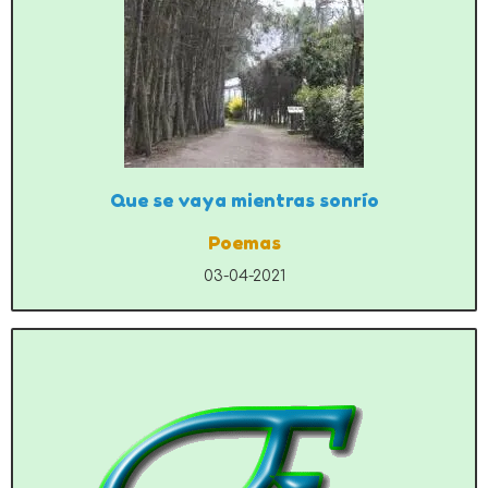
Que se vaya mientras sonrío
Poemas
03-04-2021