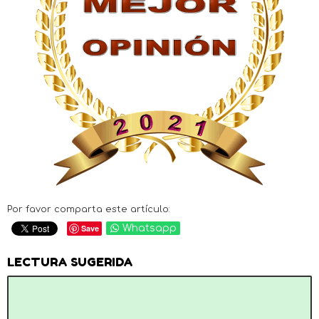
Por favor comparta este artículo:
Save
Whatsapp
LECTURA SUGERIDA