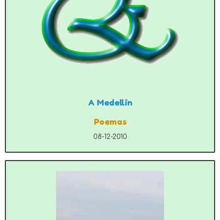
A Medellín
Poemas
08-12-2010