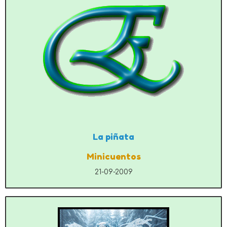
La piñata
Minicuentos
21-09-2009