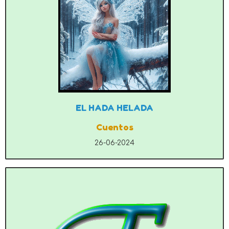
EL HADA HELADA
Cuentos
26-06-2024