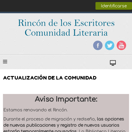
Identificarse
ACTUALIZACIÓN DE LA COMUNIDAD
Aviso Importante:
Estamos renovando el Rincón.
Durante el proceso de migración y rediseño,
las opciones
de nuevas publicaciones y registro de nuevos usuarios
estarán temporalmente pausadas
. La Biblioteca Literaria