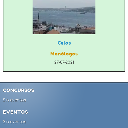
Celos
Monólogos
27-07-2021
CONCURSOS
Sin eventos
EVENTOS
Sin eventos