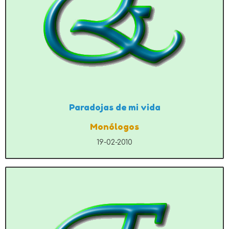
Paradojas de mi vida
Monólogos
19-02-2010