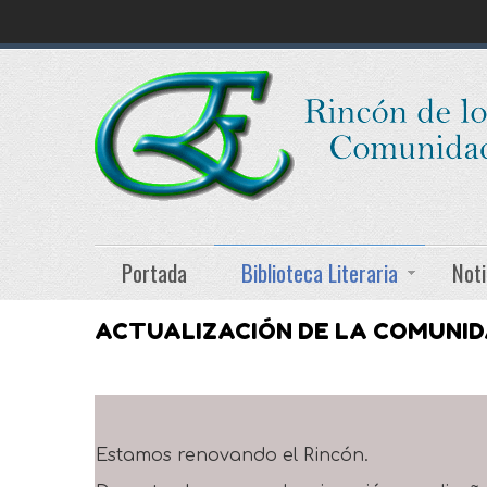
Portada
Biblioteca Literaria
Noti
ACTUALIZACIÓN DE LA COMUNI
Estamos renovando el Rincón.