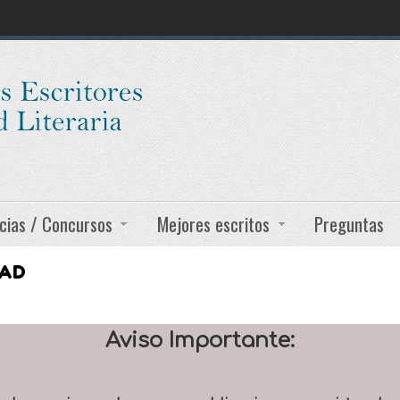
cias / Concursos
Mejores escritos
Preguntas
DAD
Aviso Importante: