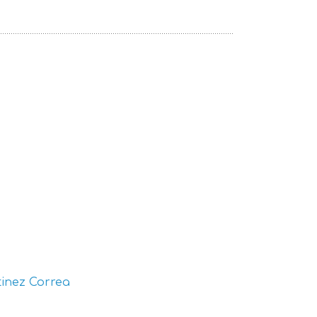
inez Correa