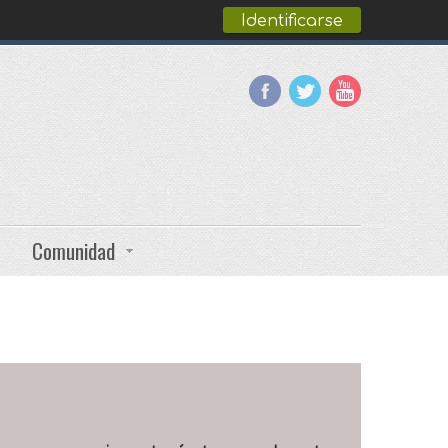
Identificarse
Comunidad