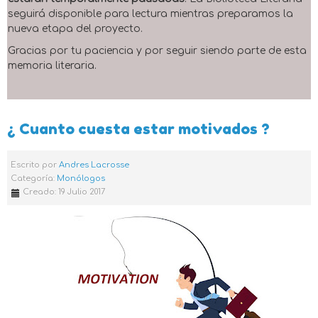
seguirá disponible para lectura mientras preparamos la
nueva etapa del proyecto.
Gracias por tu paciencia y por seguir siendo parte de esta
memoria literaria.
¿ Cuanto cuesta estar motivados ?
Escrito por
Andres Lacrosse
Categoría:
Monólogos
Creado: 19 Julio 2017