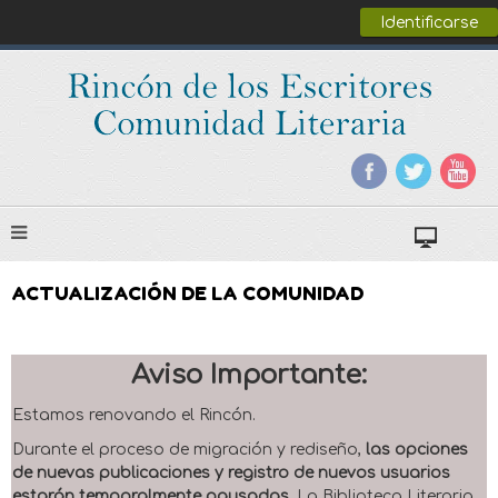
Identificarse
ACTUALIZACIÓN DE LA COMUNIDAD
Aviso Importante:
Estamos renovando el Rincón.
Durante el proceso de migración y rediseño,
las opciones
de nuevas publicaciones y registro de nuevos usuarios
estarán temporalmente pausadas
. La Biblioteca Literaria