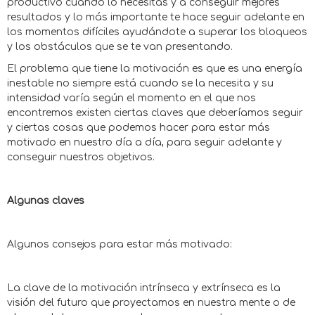
productivo cuando lo necesitas y a conseguir mejores
resultados y lo más importante te hace seguir adelante en
los momentos difíciles ayudándote a superar los bloqueos
y los obstáculos que se te van presentando.
El problema que tiene la motivación es que es una energía
inestable no siempre está cuando se la necesita y su
intensidad varía según el momento en el que nos
encontremos existen ciertas claves que deberíamos seguir
y ciertas cosas que podemos hacer para estar más
motivado en nuestro día a día, para seguir adelante y
conseguir nuestros objetivos.
Algunas claves
Algunos consejos para estar más motivado:
La clave de la motivación intrínseca y extrínseca es la
visión del futuro que proyectamos en nuestra mente o de