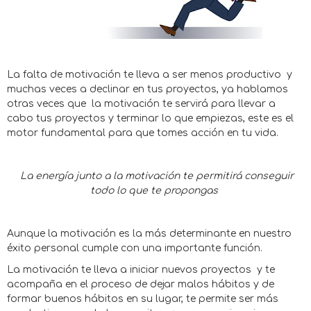
La falta de motivación te lleva a ser menos productivo y
muchas veces a declinar en tus proyectos, ya hablamos
otras veces que la motivación te servirá para llevar a
cabo tus proyectos y terminar lo que empiezas, este es el
motor fundamental para que tomes acción en tu vida.
La energía junto a la motivación te permitirá conseguir
todo lo que te propongas
Aunque la motivación es la más determinante en nuestro
éxito personal cumple con una importante función.
La motivación te lleva a iniciar nuevos proyectos y te
acompaña en el proceso de dejar malos hábitos y de
formar buenos hábitos en su lugar, te permite ser más