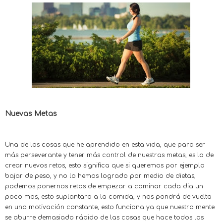
Nuevas Metas
Una de las cosas que he aprendido en esta vida, que para ser
más perseverante y tener más control de nuestras metas, es la de
crear nuevos retos, esto significa que si queremos por ejemplo
bajar de peso, y no lo hemos logrado por medio de dietas,
podemos ponernos retos de empezar a caminar cada dia un
poco mas, esto suplantara a la comida, y nos pondrá de vuelta
en una motivación constante, esto funciona ya que nuestra mente
se aburre demasiado rápido de las cosas que hace todos los