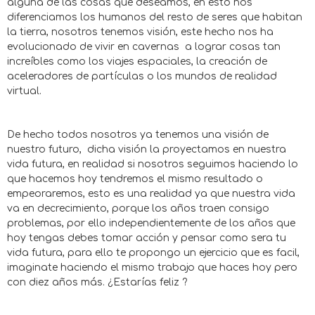
alguna de las cosas que deseamos, en esto nos
diferenciamos los humanos del resto de seres que habitan
la tierra, nosotros tenemos visión, este hecho nos ha
evolucionado de vivir en cavernas a lograr cosas tan
increíbles como los viajes espaciales, la creación de
aceleradores de partículas o los mundos de realidad
virtual.
De hecho todos nosotros ya tenemos una visión de
nuestro futuro, dicha visión la proyectamos en nuestra
vida futura, en realidad si nosotros seguimos haciendo lo
que hacemos hoy tendremos el mismo resultado o
empeoraremos, esto es una realidad ya que nuestra vida
va en decrecimiento, porque los años traen consigo
problemas, por ello independientemente de los años que
hoy tengas debes tomar acción y pensar como sera tu
vida futura, para ello te propongo un ejercicio que es facil,
imaginate haciendo el mismo trabajo que haces hoy pero
con diez años más. ¿Estarías feliz ?