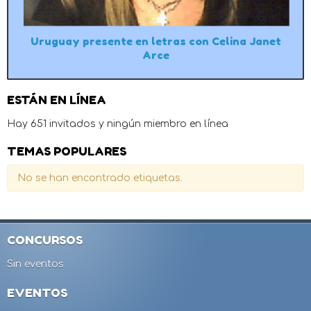
Uruguay presente en letras con Celina Janet
Arce
ESTÁN EN LÍNEA
Hay 651 invitados y ningún miembro en línea
TEMAS POPULARES
No se han encontrado etiquetas.
CONCURSOS
Sin eventos
EVENTOS