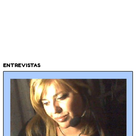
ENTREVISTAS