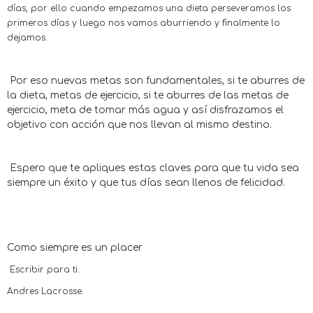
días, por ello cuando empezamos una dieta perseveramos los
primeros días y luego nos vamos aburriendo y finalmente lo
dejamos.
Por eso nuevas metas son fundamentales, si te aburres de
la dieta, metas de ejercicio, si te aburres de las metas de
ejercicio, meta de tomar más agua y así disfrazamos el
objetivo con acción que nos llevan al mismo destino.
Espero que te apliques estas claves para que tu vida sea
siempre un éxito y que tus días sean llenos de felicidad.
Como siempre es un placer
Escribir para ti.
Andres Lacrosse.