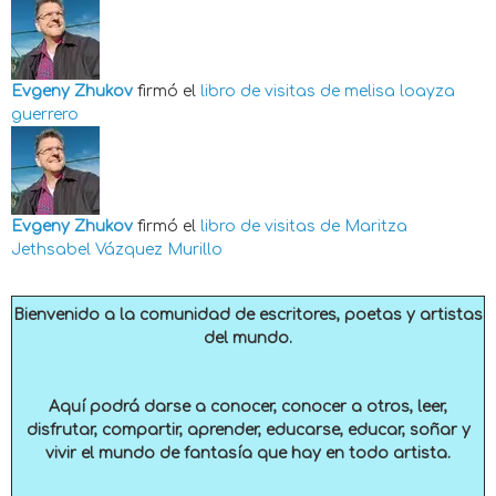
Evgeny Zhukov
firmó el
libro de visitas de
melisa loayza
guerrero
Evgeny Zhukov
firmó el
libro de visitas de
Maritza
Jethsabel Vázquez Murillo
Bienvenido a la comunidad de escritores, poetas y artistas
del mundo.
Aquí podrá darse a conocer, conocer a otros, leer,
disfrutar, compartir, aprender, educarse, educar, soñar y
vivir el mundo de fantasía que hay en todo artista.