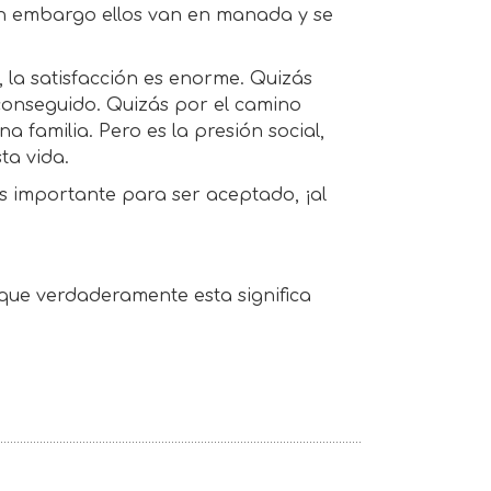
in embargo ellos van en manada y se
 la satisfacción es enorme. Quizás
onseguido. Quizás por el camino
familia. Pero es la presión social,
ta vida.
s importante para ser aceptado, ¡al
o que verdaderamente esta significa