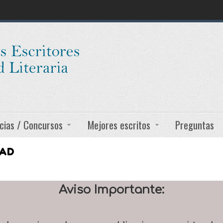
cias / Concursos
Mejores escritos
Preguntas
DAD
Aviso Importante: