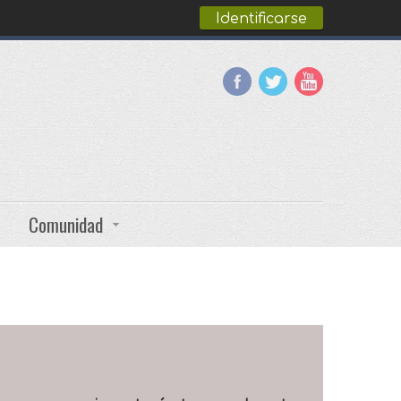
Identificarse
Comunidad