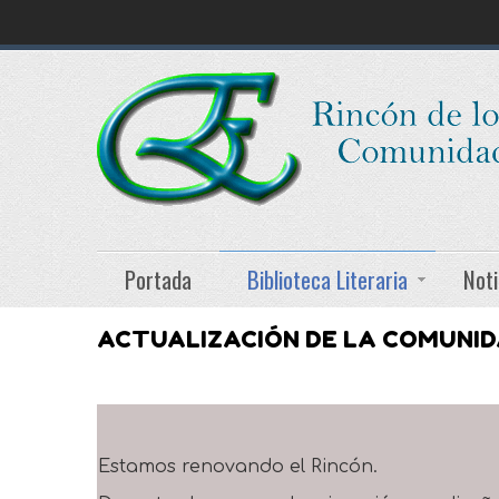
Portada
Biblioteca Literaria
Noti
ACTUALIZACIÓN DE LA COMUNI
Estamos renovando el Rincón.