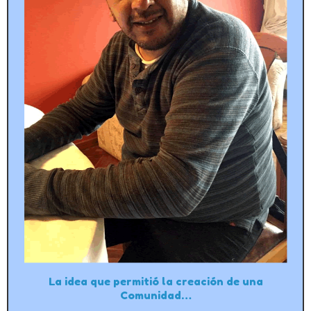
La idea que permitió la creación de una
Comunidad…