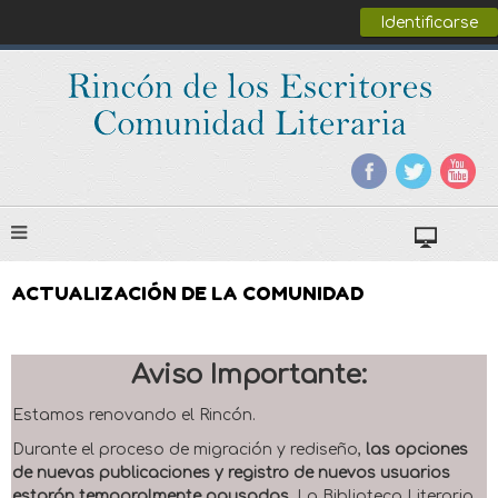
Identificarse
ACTUALIZACIÓN DE LA COMUNIDAD
Aviso Importante:
Estamos renovando el Rincón.
Durante el proceso de migración y rediseño,
las opciones
de nuevas publicaciones y registro de nuevos usuarios
estarán temporalmente pausadas
. La Biblioteca Literaria