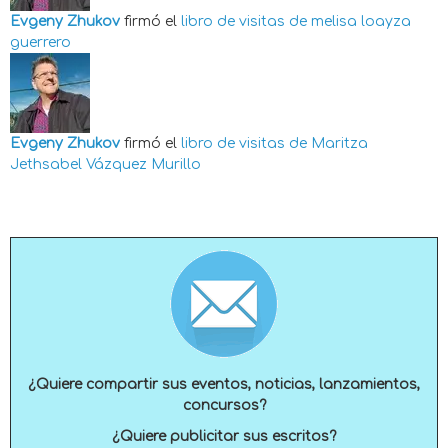
Evgeny Zhukov
firmó el
libro de visitas de
melisa loayza
guerrero
Evgeny Zhukov
firmó el
libro de visitas de
Maritza
Jethsabel Vázquez Murillo
¿Quiere compartir sus eventos, noticias, lanzamientos,
concursos?
¿Quiere publicitar sus escritos?