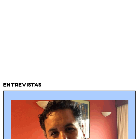
ENTREVISTAS