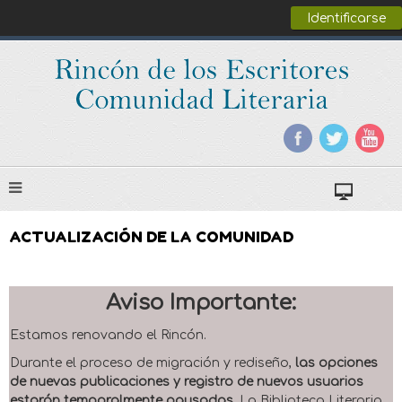
Identificarse
ACTUALIZACIÓN DE LA COMUNIDAD
Aviso Importante:
Estamos renovando el Rincón.
Durante el proceso de migración y rediseño,
las opciones
de nuevas publicaciones y registro de nuevos usuarios
estarán temporalmente pausadas
. La Biblioteca Literaria