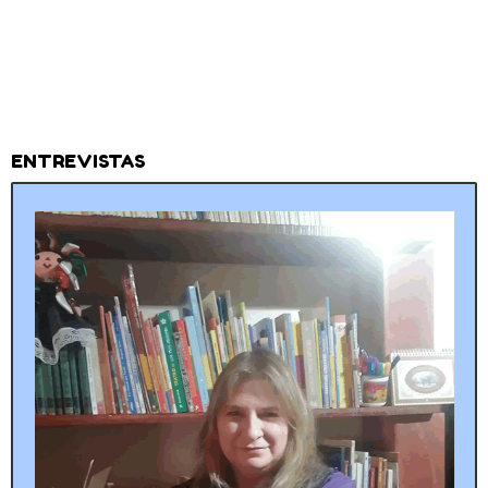
ENTREVISTAS