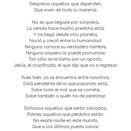
Desprecia aquellos que dependen,
Que viven de todo lo material.
No es que llegase por sorpresa,
La venida hace mucho predicha está.
Y no llegó desde otro planeta,
Nació y creció entre la humanidad.
Ninguno conoce su verdadero nombre,
Ninguno siquiera lo puede pronunciar,
Tan sólo se le llama por un apodo,
Jesús, el crucificado, el que dijo que va a regresar.
Pues bien, ya se encuentra entre nosotros,
Está pendiente de lo que pasando está,
Sabe todo el mal que se comete,
Sabe también a quién ha de perdonar.
Dichosos aquellos que serán salvados,
Pobres aquellos que perdidos están.
No existe nadie en este mundo,
Que a los últimos pueda salvar.