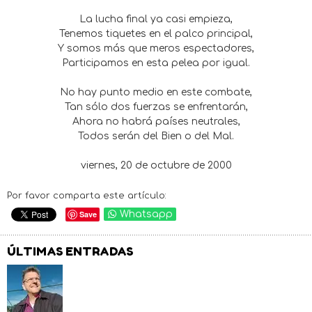
La lucha final ya casi empieza,
Tenemos tiquetes en el palco principal,
Y somos más que meros espectadores,
Participamos en esta pelea por igual.
No hay punto medio en este combate,
Tan sólo dos fuerzas se enfrentarán,
Ahora no habrá países neutrales,
Todos serán del Bien o del Mal.
viernes, 20 de octubre de 2000
Por favor comparta este artículo:
Save
Whatsapp
ÚLTIMAS ENTRADAS