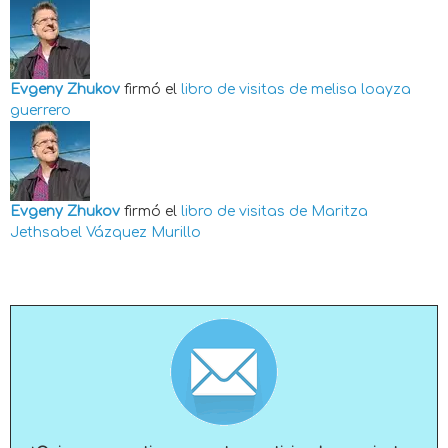
Evgeny Zhukov
firmó el
libro de visitas de
melisa loayza
guerrero
Evgeny Zhukov
firmó el
libro de visitas de
Maritza
Jethsabel Vázquez Murillo