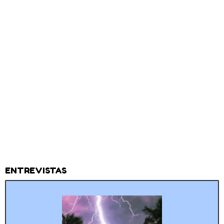
ENTREVISTAS