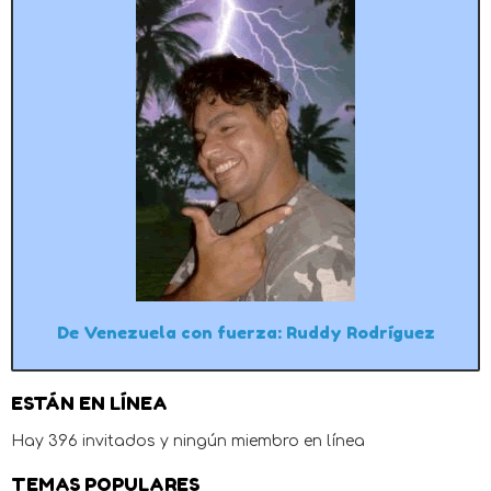
De Venezuela con fuerza: Ruddy Rodríguez
ESTÁN EN LÍNEA
Hay 396 invitados y ningún miembro en línea
TEMAS POPULARES