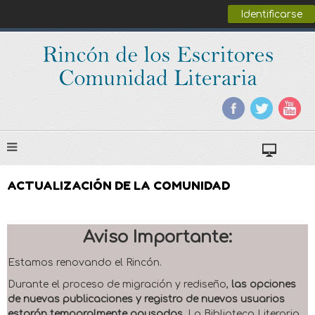
Identificarse
ACTUALIZACIÓN DE LA COMUNIDAD
Aviso Importante:
Estamos renovando el Rincón.
Durante el proceso de migración y rediseño,
las opciones
de nuevas publicaciones y registro de nuevos usuarios
estarán temporalmente pausadas
. La Biblioteca Literaria