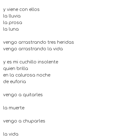
y viene con ellos
la lluvia
la prosa
la luna
vengo arrastrando tres heridas
vengo arrastrando la vida
y es mi cuchillo insolente
quien brilla
en la calurosa noche
de euforia
vengo a quitarles
la muerte
vengo a chuparles
la vida