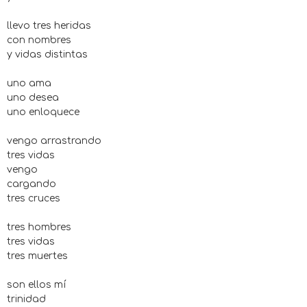
llevo tres heridas
con nombres
y vidas distintas
uno ama
uno desea
uno enloquece
vengo arrastrando
tres vidas
vengo
cargando
tres cruces
tres hombres
tres vidas
tres muertes
son ellos mí
trinidad