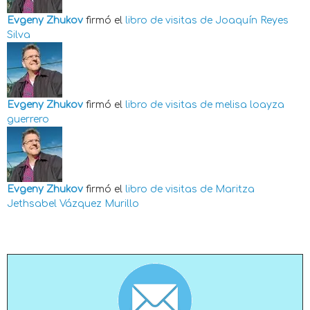
Evgeny Zhukov
firmó el
libro de visitas de
Joaquín Reyes
Silva
Evgeny Zhukov
firmó el
libro de visitas de
melisa loayza
guerrero
Evgeny Zhukov
firmó el
libro de visitas de
Maritza
Jethsabel Vázquez Murillo