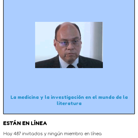
La medicina y la investigación en el mundo de la
literatura
ESTÁN EN LÍNEA
Hay 487 invitados y ningún miembro en línea