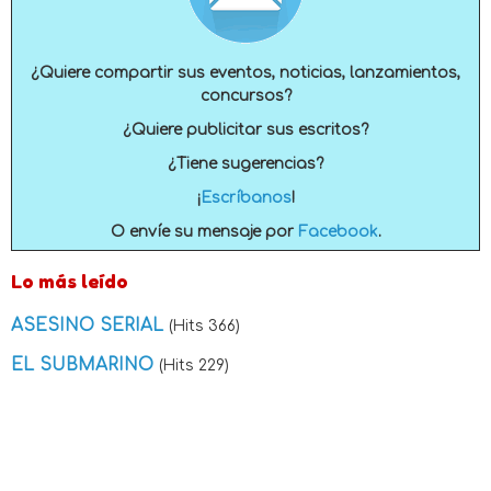
¿Quiere compartir sus eventos, noticias, lanzamientos,
concursos?
¿Quiere publicitar sus escritos?
¿Tiene sugerencias?
¡
Escríbanos
!
O envíe su mensaje por
Facebook
.
Lo más leído
ASESINO SERIAL
(Hits 366)
EL SUBMARINO
(Hits 229)