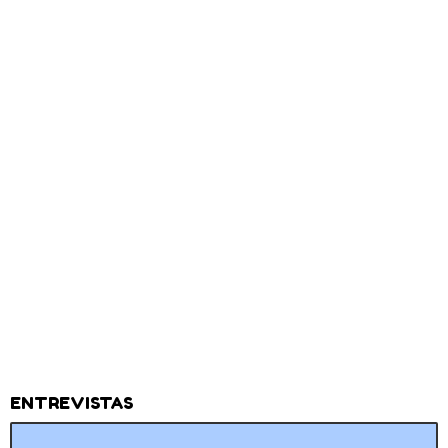
ENTREVISTAS