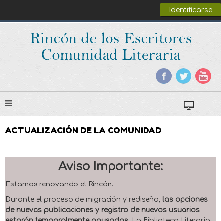
Identificarse
ACTUALIZACIÓN DE LA COMUNIDAD
Aviso Importante:
Estamos renovando el Rincón.
Durante el proceso de migración y rediseño,
las opciones
de nuevas publicaciones y registro de nuevos usuarios
estarán temporalmente pausadas
. La Biblioteca Literaria