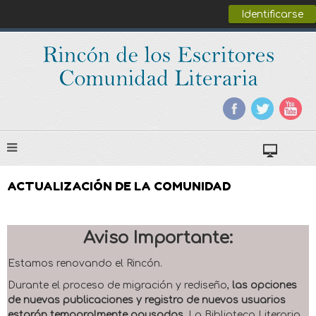
Identificarse
ACTUALIZACIÓN DE LA COMUNIDAD
Aviso Importante:
Estamos renovando el Rincón.
Durante el proceso de migración y rediseño,
las opciones
de nuevas publicaciones y registro de nuevos usuarios
estarán temporalmente pausadas
. La Biblioteca Literaria