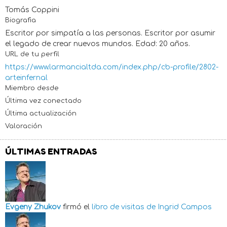
Tomás Coppini
Biografia
Escritor por simpatía a las personas. Escritor por asumir
el legado de crear nuevos mundos. Edad: 20 años.
URL de tu perfil
https://www.larmancialtda.com/index.php/cb-profile/2802-
arteinfernal
Miembro desde
Última vez conectado
Última actualización
Valoración
ÚLTIMAS ENTRADAS
Evgeny Zhukov
firmó el
libro de visitas de
Ingrid Campos