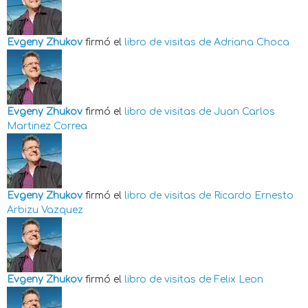
Evgeny Zhukov
firmó el
libro de visitas de
Adriana Choca
Evgeny Zhukov
firmó el
libro de visitas de
Juan Carlos
Martinez Correa
Evgeny Zhukov
firmó el
libro de visitas de
Ricardo Ernesto
Arbizu Vazquez
Evgeny Zhukov
firmó el
libro de visitas de
Felix Leon