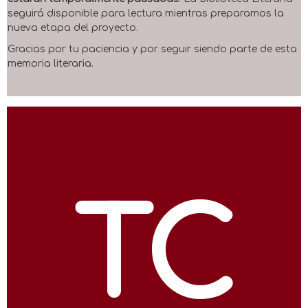
seguirá disponible para lectura mientras preparamos la
nueva etapa del proyecto.
Gracias por tu paciencia y por seguir siendo parte de esta
memoria literaria.
TC