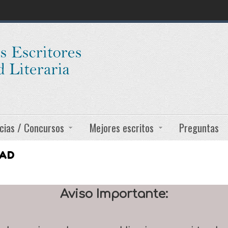
cias / Concursos
Mejores escritos
Preguntas
DAD
Aviso Importante: