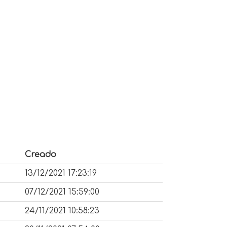
Creado
13/12/2021 17:23:19
07/12/2021 15:59:00
24/11/2021 10:58:23