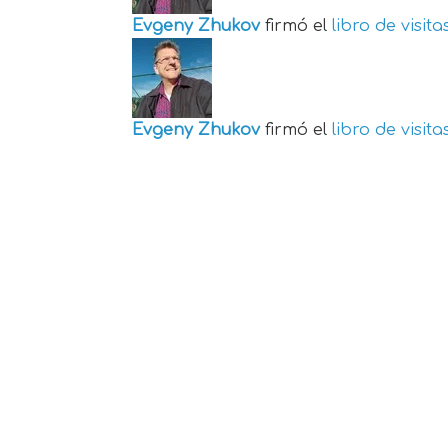
Evgeny Zhukov
firmó el
libro de visita
Evgeny Zhukov
firmó el
libro de visita