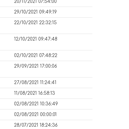
20/11/2021 07:54:00
29/10/2021 09:49:19
22/10/2021 22:32:15
12/10/2021 09:47:48
02/10/2021 07:48:22
29/09/2021 17:00:06
27/08/2021 11:24:41
11/08/2021 16:58:13
02/08/2021 10:36:49
02/08/2021 00:00:01
28/07/2021 18:24:36