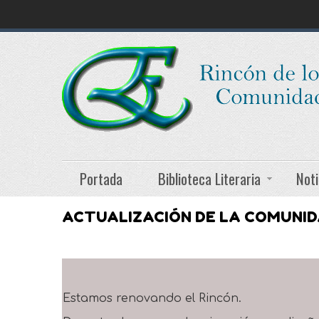
Portada
Biblioteca Literaria
Noti
ACTUALIZACIÓN DE LA COMUNI
Estamos renovando el Rincón.