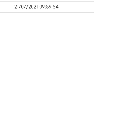
21/07/2021 09:59:54