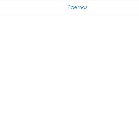
Poemas