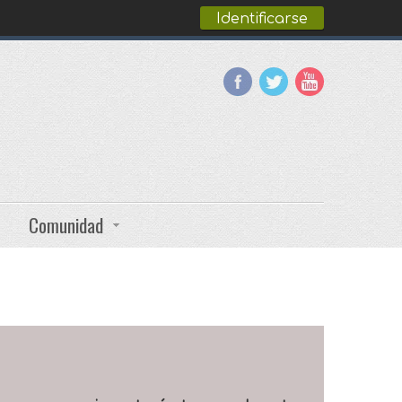
Identificarse
Comunidad