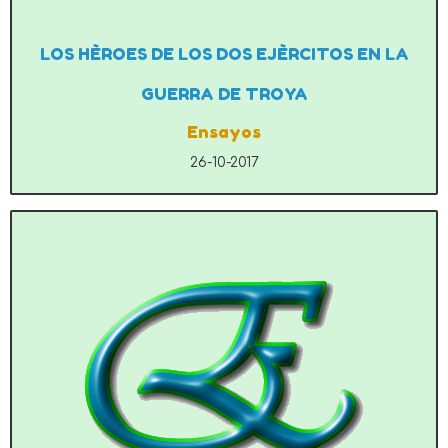
LOS HÈROES DE LOS DOS EJÈRCITOS EN LA
GUERRA DE TROYA
Ensayos
26-10-2017