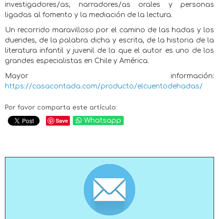
investigadores/as, narradores/as orales y personas
ligadas al fomento y la mediación de la lectura.
Un recorrido maravilloso por el camino de las hadas y los
duendes, de la palabra dicha y escrita, de la historia de la
literatura infantil y juvenil de la que el autor es uno de los
grandes especialistas en Chile y América.
Mayor información:
https://casacontada.com/producto/elcuentodehadas/
Por favor comparta este artículo:
Save
Whatsapp