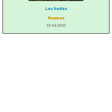
Los hados
Poemas
23-06-2022