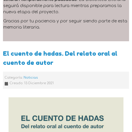
seguirá disponible para lectura mientras preparamos la
nueva etapa del proyecto.
Gracias por tu paciencia y por seguir siendo parte de esta
memoria literaria.
El cuento de hadas. Del relato oral al
cuento de autor
Categoría:
Noticias
Creado: 13 Diciembre 2021