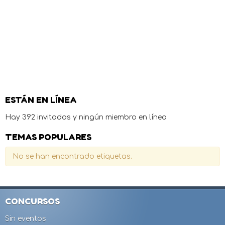
ESTÁN EN LÍNEA
Hay 392 invitados y ningún miembro en línea
TEMAS POPULARES
No se han encontrado etiquetas.
CONCURSOS
Sin eventos