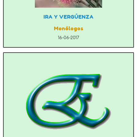
IRA Y VERGÚENZA
Monólogos
16-06-2017