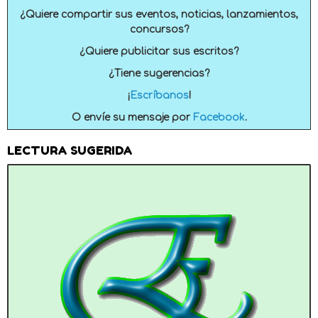
¿Quiere compartir sus eventos, noticias, lanzamientos,
concursos?
¿Quiere publicitar sus escritos?
¿Tiene sugerencias?
¡
Escríbanos
!
O envíe su mensaje por
Facebook
.
LECTURA SUGERIDA