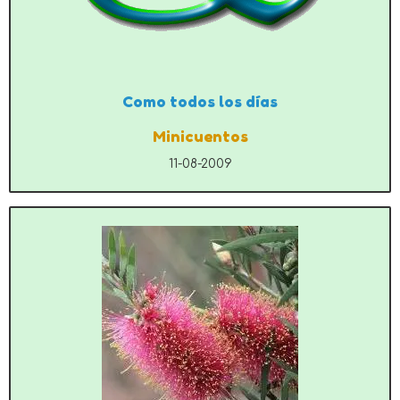
Como todos los días
Minicuentos
11-08-2009