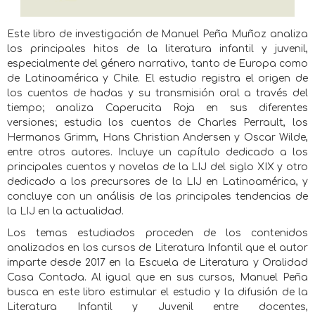
Este libro de investigación de Manuel Peña Muñoz analiza
los principales hitos de la literatura infantil y juvenil,
especialmente del género narrativo, tanto de Europa como
de Latinoamérica y Chile. El estudio registra el origen de
los cuentos de hadas y su transmisión oral a través del
tiempo; analiza Caperucita Roja en sus diferentes
versiones; estudia los cuentos de Charles Perrault, los
Hermanos Grimm, Hans Christian Andersen y Oscar Wilde,
entre otros autores. Incluye un capítulo dedicado a los
principales cuentos y novelas de la LIJ del siglo XIX y otro
dedicado a los precursores de la LIJ en Latinoamérica, y
concluye con un análisis de las principales tendencias de
la LIJ en la actualidad.
Los temas estudiados proceden de los contenidos
analizados en los cursos de Literatura Infantil que el autor
imparte desde 2017 en la Escuela de Literatura y Oralidad
Casa Contada. Al igual que en sus cursos, Manuel Peña
busca en este libro estimular el estudio y la difusión de la
Literatura Infantil y Juvenil entre docentes,