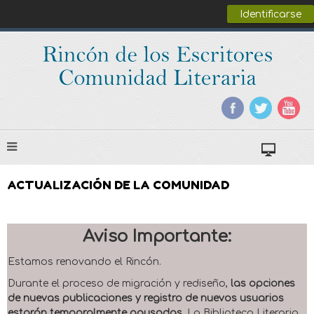
Identificarse
ACTUALIZACIÓN DE LA COMUNIDAD
Aviso Importante:
Estamos renovando el Rincón.
Durante el proceso de migración y rediseño,
las opciones
de nuevas publicaciones y registro de nuevos usuarios
estarán temporalmente pausadas
. La Biblioteca Literaria