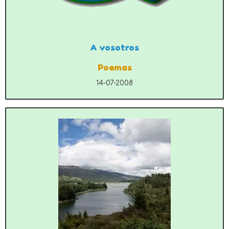
A vosotros
Poemas
14-07-2008