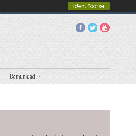
Identificarse
Comunidad