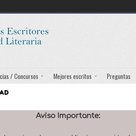
cias / Concursos
Mejores escritos
Preguntas
DAD
Aviso Importante: