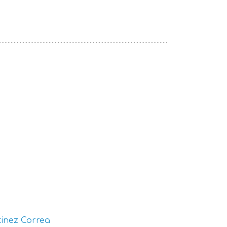
inez Correa