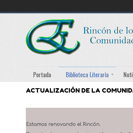
Portada
Biblioteca Literaria
Noti
ACTUALIZACIÓN DE LA COMUNI
Estamos renovando el Rincón.