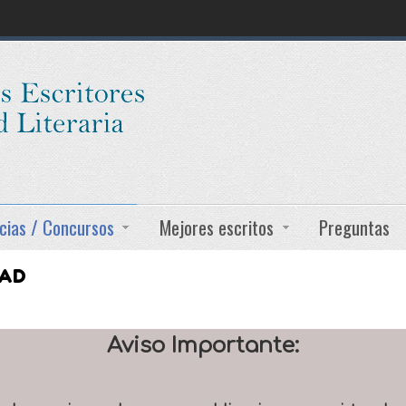
cias / Concursos
Mejores escritos
Preguntas
DAD
Aviso Importante: