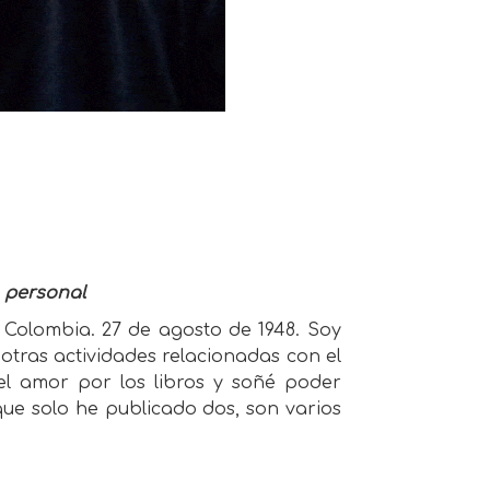
n personal
Colombia. 27 de agosto de 1948. Soy
otras actividades relacionadas con el
 el amor por los libros y soñé poder
ue solo he publicado dos, son varios