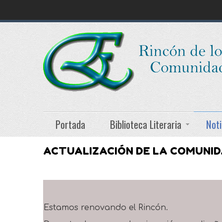
Portada
Biblioteca Literaria
Noti
ACTUALIZACIÓN DE LA COMUNI
Estamos renovando el Rincón.