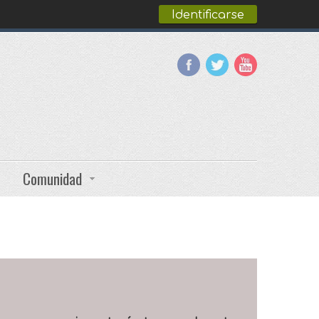
Identificarse
Comunidad