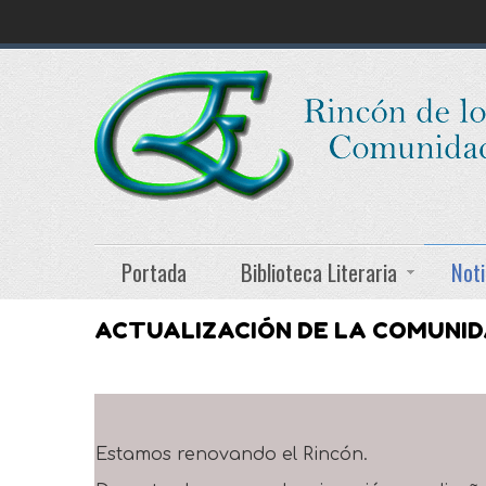
Portada
Biblioteca Literaria
Noti
ACTUALIZACIÓN DE LA COMUNI
Estamos renovando el Rincón.