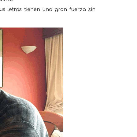
s letras tienen una gran fuerza sin