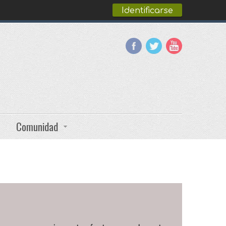
Identificarse
Comunidad