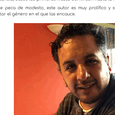
e peca de modesto, este autor es muy prolífico y su
ar el género en el que las encauce.