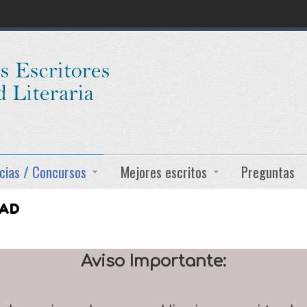
cias / Concursos
Mejores escritos
Preguntas
DAD
Aviso Importante: