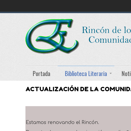
Portada
Biblioteca Literaria
Noti
ACTUALIZACIÓN DE LA COMUNI
Estamos renovando el Rincón.