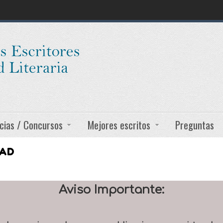
cias / Concursos
Mejores escritos
Preguntas
DAD
Aviso Importante: