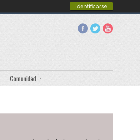
Identificarse
Comunidad