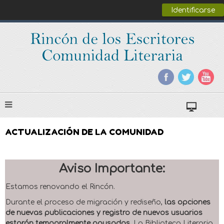
Identificarse
ACTUALIZACIÓN DE LA COMUNIDAD
Aviso Importante:
Estamos renovando el Rincón.
Durante el proceso de migración y rediseño,
las opciones
de nuevas publicaciones y registro de nuevos usuarios
estarán temporalmente pausadas
. La Biblioteca Literaria