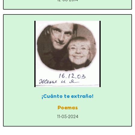
¡Cuánto te extraño!
Poemas
11-05-2024