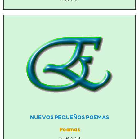
NUEVOS PEQUEÑOS POEMAS
Poemas
12-06-2014