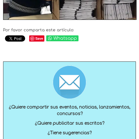
Por favor comparta este artículo:
Save
Whatsapp
¿Quiere compartir sus eventos, noticias, lanzamientos,
concursos?
¿Quiere publicitar sus escritos?
¿Tiene sugerencias?