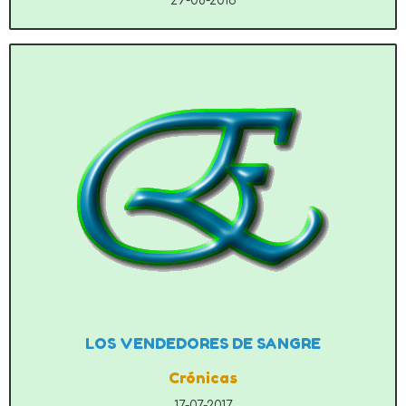
29-08-2016
LOS VENDEDORES DE SANGRE
Crónicas
17-07-2017