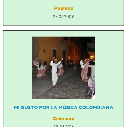
Poemas
27-07-2009
MI GUSTO POR LA MÚSICA COLOMBIANA
Crónicas