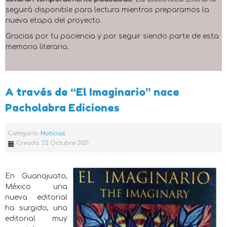
seguirá disponible para lectura mientras preparamos la
nueva etapa del proyecto.
Gracias por tu paciencia y por seguir siendo parte de esta
memoria literaria.
A través de “El Imaginario” nace
Pacholabra Ediciones
Categoría:
Noticias
Creado: 22 Octubre 2021
En Guanajuato,
México una
nueva editorial
ha surgido, una
editorial muy