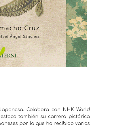
na Japonesa. Colabora con NHK World
estaca también su carrera pictórica
oneses por la que ha recibido varios