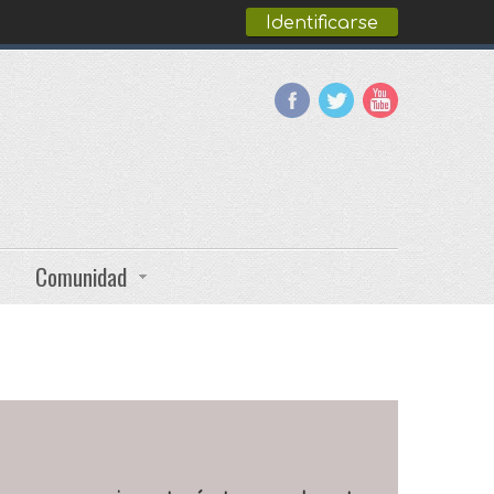
Identificarse
Comunidad