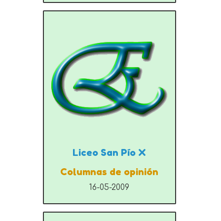
Liceo San Pío X
Columnas de opinión
16-05-2009