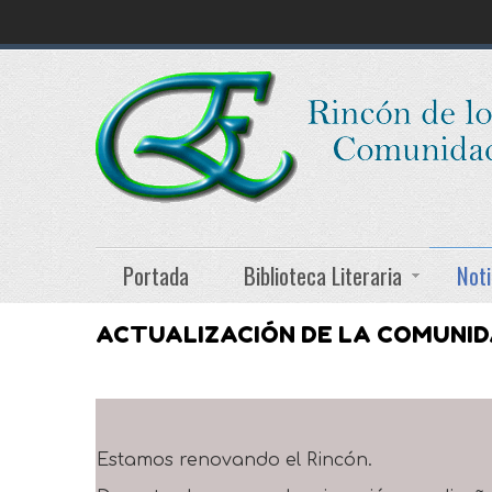
Portada
Biblioteca Literaria
Noti
ACTUALIZACIÓN DE LA COMUNI
Estamos renovando el Rincón.