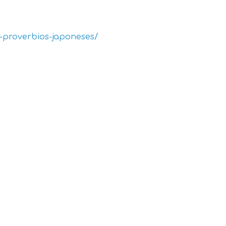
-proverbios-japoneses/