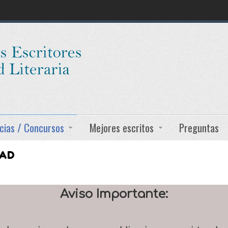
cias / Concursos
Mejores escritos
Preguntas
DAD
Aviso Importante: