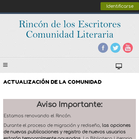
Identificarse
ACTUALIZACIÓN DE LA COMUNIDAD
Aviso Importante:
Estamos renovando el Rincón.
Durante el proceso de migración y rediseño,
las opciones
de nuevas publicaciones y registro de nuevos usuarios
estarán temporalmente pausadas
. La Biblioteca Literaria