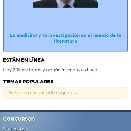
La medicina y la investigación en el mundo de la
literatura
ESTÁN EN LÍNEA
Hay 309 invitados y ningún miembro en línea
TEMAS POPULARES
No se han encontrado etiquetas.
CONCURSOS
Sin eventos