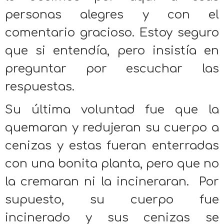
personas alegres y con el
comentario gracioso. Estoy seguro
que si entendía, pero insistía en
preguntar por escuchar las
respuestas.
Su última voluntad fue que la
quemaran y redujeran su cuerpo a
cenizas y estas fueran enterradas
con una bonita planta, pero que no
la cremaran ni la incineraran. Por
supuesto, su cuerpo fue
incinerado y sus cenizas se