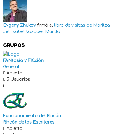
Evgeny Zhukov
firmó el
libro de visitas de
Maritza
Jethsabel Vázquez Murillo
GRUPOS
FANtasía y FICción
General
Abierto
5 Usuarios
Funcionamiento del Rincón
Rincón de los Escritores
Abierto