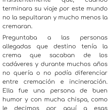
terminara su viaje por este mundo
no la sepultaran y mucho menos la
cremaran.
Preguntaba a las personas
allegadas que destino tenía la
crema que sacaban de los
cadáveres y durante muchos años
no quería o no podía diferenciar
entre cremación e incineración.
Ella fue una persona de buen
humor y con mucha chispa, como
le decimos por aquí a esas