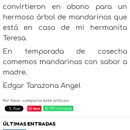
convirtieron en abono para un
hermoso árbol de mandarinas que
está en casa de mi hermanita
Teresa.
En temporada de cosecha
comemos mandarinas con sabor a
madre.
Edgar Tarazona Angel
Por favor comparta este artículo:
Save
Whatsapp
ÚLTIMAS ENTRADAS