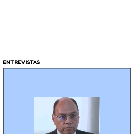
ENTREVISTAS