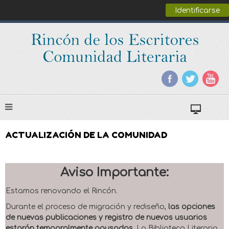
Identificarse
ACTUALIZACIÓN DE LA COMUNIDAD
Aviso Importante:
Estamos renovando el Rincón.
Durante el proceso de migración y rediseño,
las opciones
de nuevas publicaciones y registro de nuevos usuarios
estarán temporalmente pausadas
. La Biblioteca Literaria