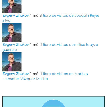
Evgeny Zhukov
firmó el
libro de visitas de
Joaquín Reyes
Silva
Evgeny Zhukov
firmó el
libro de visitas de
melisa loayza
guerrero
Evgeny Zhukov
firmó el
libro de visitas de
Maritza
Jethsabel Vázquez Murillo