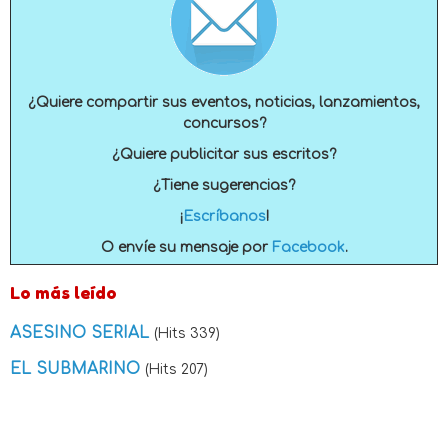
¿Quiere compartir sus eventos, noticias, lanzamientos,
concursos?
¿Quiere publicitar sus escritos?
¿Tiene sugerencias?
¡
Escríbanos
!
O envíe su mensaje por
Facebook
.
Lo más leído
ASESINO SERIAL
(Hits 339)
EL SUBMARINO
(Hits 207)