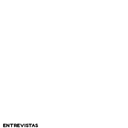
ENTREVISTAS