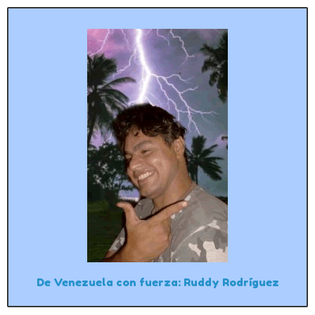
De Venezuela con fuerza: Ruddy Rodríguez