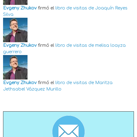
Evgeny Zhukov
firmó el
libro de visitas de
Joaquín Reyes
Silva
Evgeny Zhukov
firmó el
libro de visitas de
melisa loayza
guerrero
Evgeny Zhukov
firmó el
libro de visitas de
Maritza
Jethsabel Vázquez Murillo