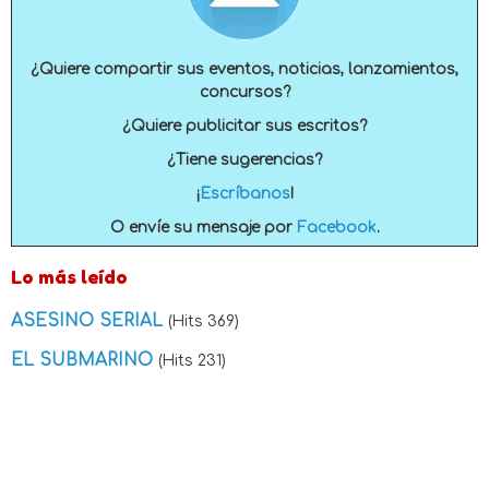
¿Quiere compartir sus eventos, noticias, lanzamientos,
concursos?
¿Quiere publicitar sus escritos?
¿Tiene sugerencias?
¡
Escríbanos
!
O envíe su mensaje por
Facebook
.
Lo más leído
ASESINO SERIAL
(Hits 369)
EL SUBMARINO
(Hits 231)