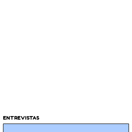
ENTREVISTAS