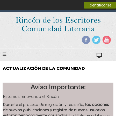
Identificarse
ACTUALIZACIÓN DE LA COMUNIDAD
Aviso Importante:
Estamos renovando el Rincón.
Durante el proceso de migración y rediseño,
las opciones
de nuevas publicaciones y registro de nuevos usuarios
estarán temporalmente pausadas
. La Biblioteca Literaria